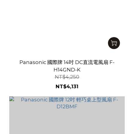
Panasonic 國際牌 14吋 DC直流電風扇 F-
H14GND-K
NT$4,250
NT$4,131