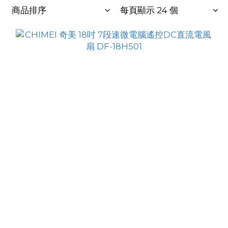
商品排序
每頁顯示 24 個