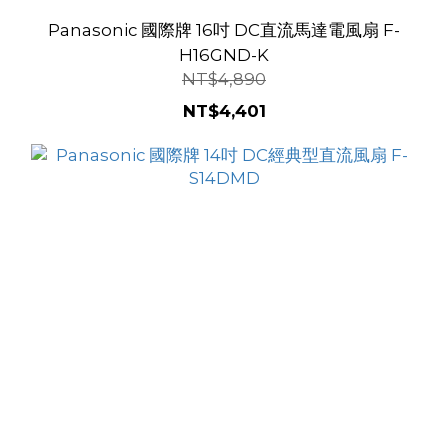
Panasonic 國際牌 16吋 DC直流馬達電風扇 F-
H16GND-K
NT$4,890
NT$4,401