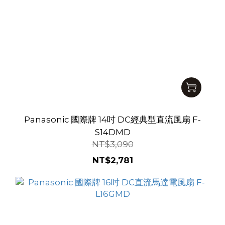
Panasonic 國際牌 14吋 DC經典型直流風扇 F-
S14DMD
NT$3,090
NT$2,781