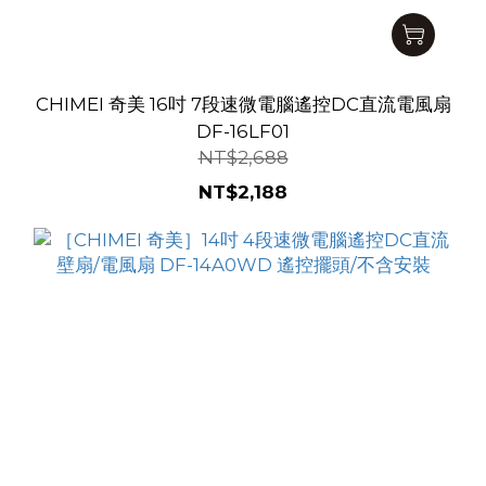
CHIMEI 奇美 16吋 7段速微電腦遙控DC直流電風扇
DF-16LF01
NT$2,688
NT$2,188