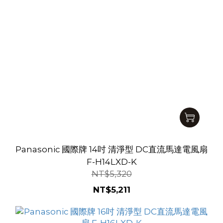
Panasonic 國際牌 14吋 清淨型 DC直流馬達電風扇
F-H14LXD-K
NT$5,320
NT$5,211