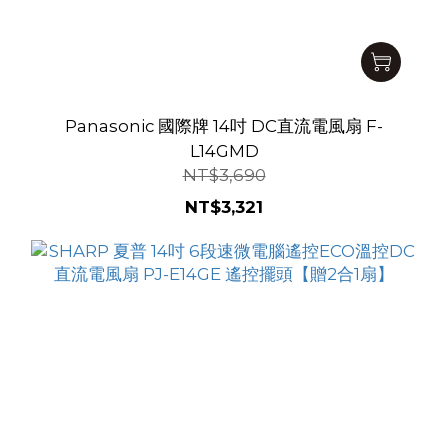
Panasonic 國際牌 14吋 DC直流電風扇 F-
L14GMD
NT$3,690
NT$3,321