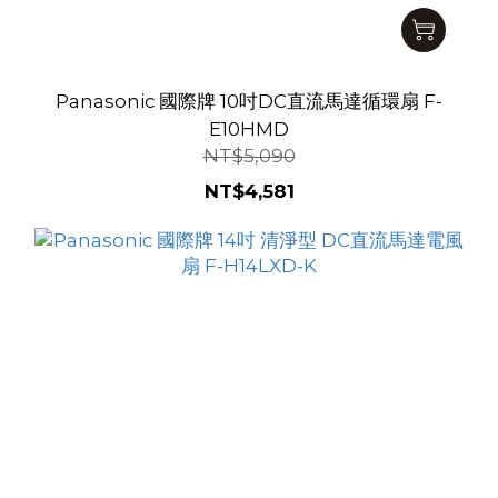
Panasonic 國際牌 10吋DC直流馬達循環扇 F-
E10HMD
NT$5,090
NT$4,581