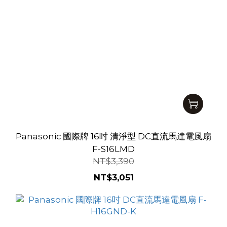
Panasonic 國際牌 16吋 清淨型 DC直流馬達電風扇
F-S16LMD
NT$3,390
NT$3,051