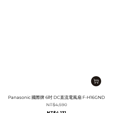
Panasonic 國際牌 6吋 DC直流電風扇 F-H16GND
NT$4,590
NT$4,131