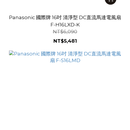
Panasonic 國際牌 16吋 清淨型 DC直流馬達電風扇
F-H16LXD-K
NT$6,090
NT$5,481