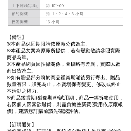
【備註】
※本商品保固期限請依原廠公佈為主。
※本產品文案為原廠所提供，若有變動敬請參照實際
商品為準。
※本產品網頁因拍攝關係，圖檔略有差異，實際以廠
商出貨為主。
※如有贈品部分將於商品鑑賞期滿後另行寄出。贈品
數量有限，贈完為止，本賣場保有變更、修改或終止
本活動之權力。
※商品鑑賞期(猶豫期)非試用期，商品一經拆箱使用，
若因個人因素欲退貨，則需負擔整新費(費用依原廠報
價)，建議您訂購前請先確認評估。
【訂購通知】