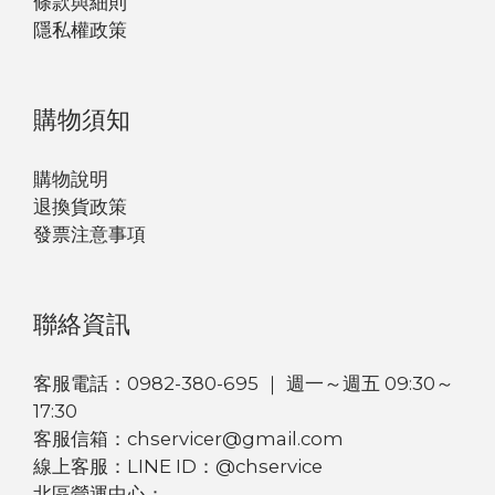
條款與細則
隱私權政策
購物須知
購物說明
退換貨政策
發票注意事項
聯絡資訊
客服電話：0982-380-695 ｜ 週一～週五 09:30～
17:30
客服信箱：chservicer@gmail.com
線上客服：LINE ID：@chservice
北區營運中心：