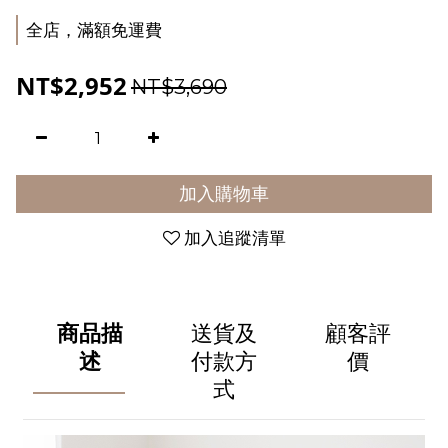
全店，滿額免運費
NT$2,952
NT$3,690
加入購物車
加入追蹤清單
商品描
送貨及
顧客評
述
付款方
價
式