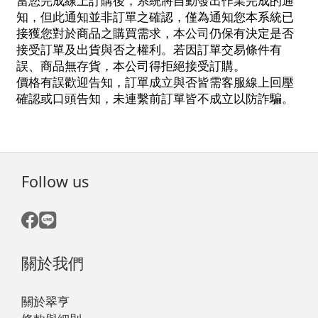
當您完成線上訂購後，系統將自動發出作業完成的通
知，但此通知並非訂單之確認，僅為通知您本系統已
接獲您對於商品之購買需求，本公司仍保有決定是否
接受訂單及出貨與否之權利。若因訂單交易條件有
誤、商品無存貨，本公司得拒絕接受訂購。
價格有誤歡迎告知，訂單成立與否皆需客服線上回壓
確認或口頭告知，未連繫前訂單皆不成立以防詐騙。
Follow us
關於我們
關於翠亨