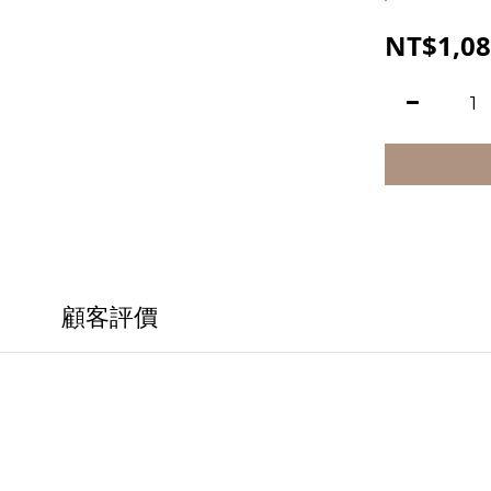
NT$1,08
顧客評價