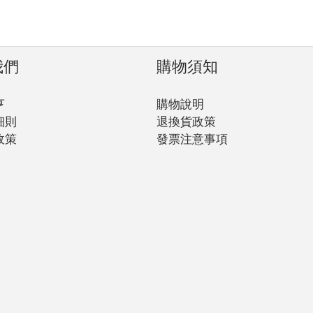
我們
購物須知
亨
購物說明
細則
退換貨政策
政策
發票注意事項