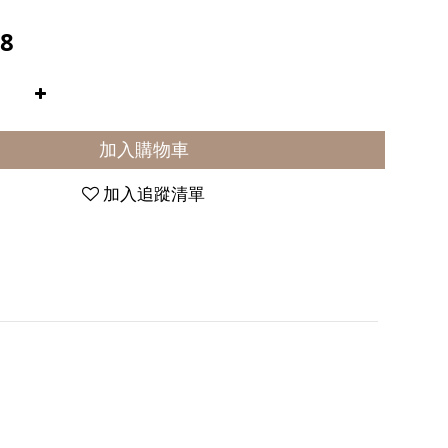
8
加入購物車
加入追蹤清單