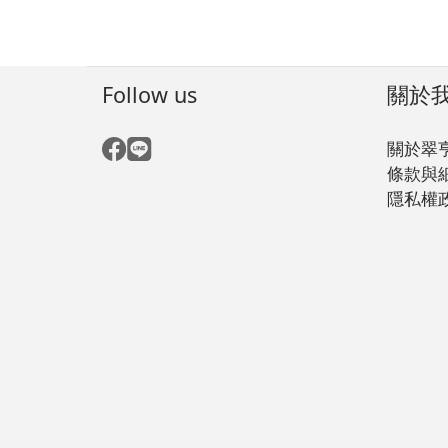
Follow us
關於
關於翠
條款與
隱私權