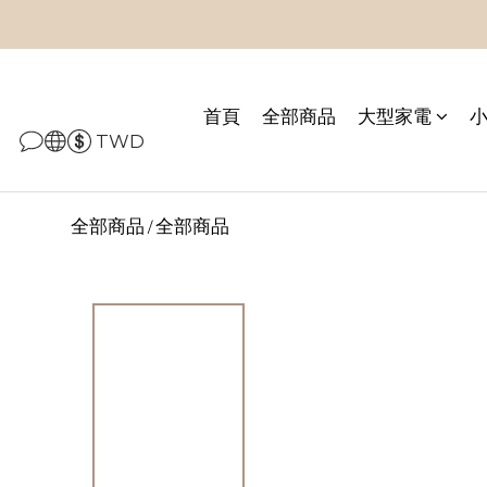
首頁
全部商品
大型家電
TWD
全部商品
全部商品
/