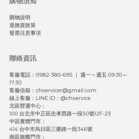
購物須知
購物說明
退換貨政策
發票注意事項
聯絡資訊
客服電話：0982-380-695 ｜ 週一～週五 09:30～
17:30
客服信箱：chservicer@gmail.com
線上客服：LINE ID：@chservice
北區營運中心：
100 台北市中正區忠孝西路一段50號12F-23
中區實體門市：
414 台中市烏日區三榮路一段346號
南區旗艦門市：