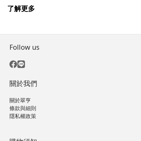
了解更多
Follow us
關於我們
關於翠亨
條款與細則
隱私權政策