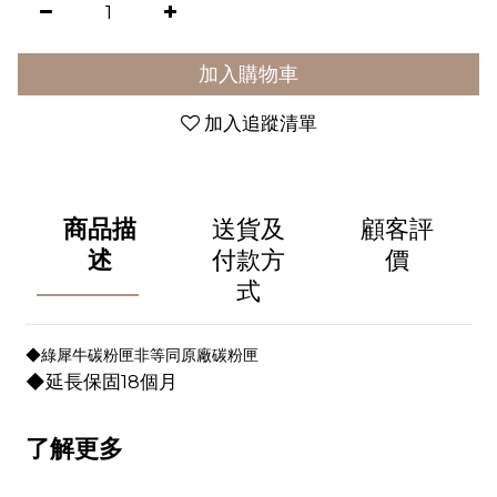
加入購物車
加入追蹤清單
商品描
送貨及
顧客評
述
付款方
價
式
◆綠犀牛碳粉匣非等同原廠碳粉匣
◆延長保固18個月
了解更多