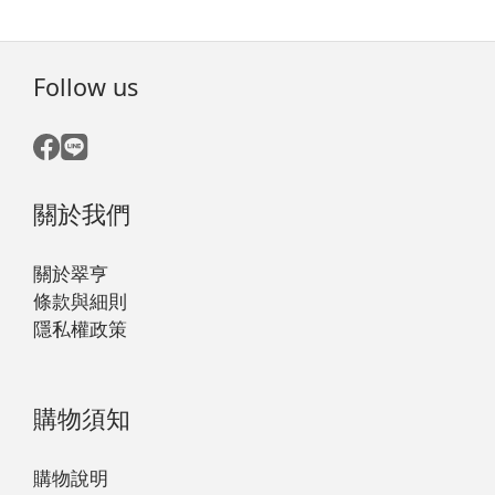
Follow us
關於我們
關於翠亨
條款與細則
隱私權政策
購物須知
購物說明