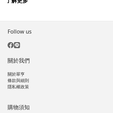
了解更多
Follow us
關於我們
關於翠亨
條款與細則
隱私權政策
購物須知