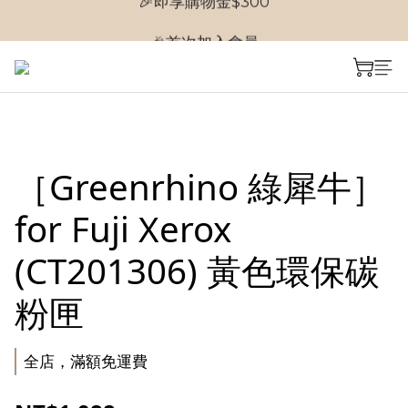
🎉首次加入會員
🎉首次加入會員
［Greenrhino 綠犀牛］
for Fuji Xerox
(CT201306) 黃色環保碳
粉匣
全店，滿額免運費