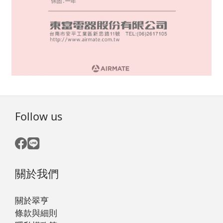
Follow us
關於我們
關於翠亨
條款與細則