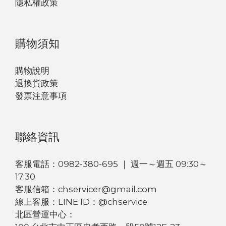
隱私權政策
購物須知
購物說明
退換貨政策
發票注意事項
聯絡資訊
客服電話：0982-380-695 ｜ 週一～週五 09:30～
17:30
客服信箱：chservicer@gmail.com
線上客服：LINE ID：@chservice
北區營運中心：