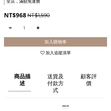
全店，滿額免運費
NT$968
NT$1,590
加入購物車
加入追蹤清單
商品描
送貨及
顧客評
述
付款方
價
式