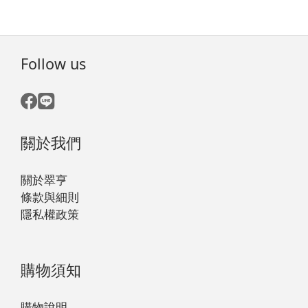
Follow us
關於我們
關於翠亨
條款與細則
隱私權政策
購物須知
購物說明