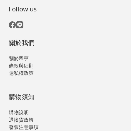
Follow us
關於我們
關於翠亨
條款與細則
隱私權政策
購物須知
購物說明
退換貨政策
發票注意事項