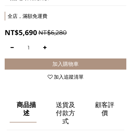
全店，滿額免運費
NT$5,690
NT$6,280
加入購物車
加入追蹤清單
商品描
送貨及
顧客評
述
付款方
價
式