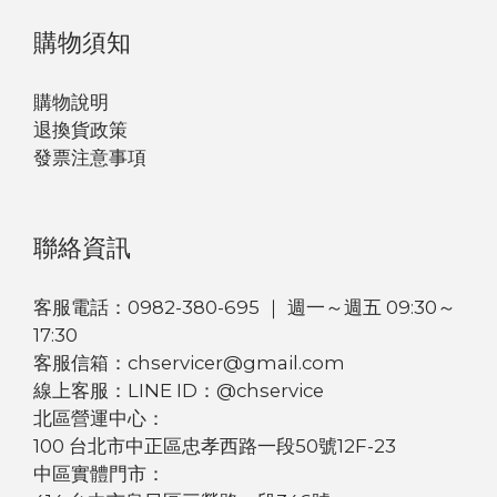
購物須知
購物說明
退換貨政策
發票注意事項
聯絡資訊
客服電話：0982-380-695 ｜ 週一～週五 09:30～
17:30
客服信箱：chservicer@gmail.com
線上客服：LINE ID：@chservice
北區營運中心：
100 台北市中正區忠孝西路一段50號12F-23
中區實體門市：