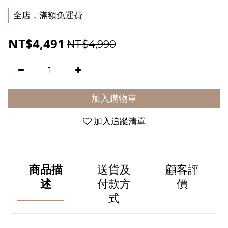
全店，滿額免運費
NT$4,491
NT$4,990
加入購物車
加入追蹤清單
商品描
送貨及
顧客評
述
付款方
價
式