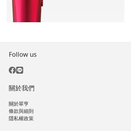
Follow us
關於我們
關於翠亨
條款與細則
隱私權政策