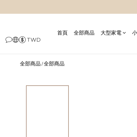
首頁
全部商品
大型家電
TWD
全部商品
全部商品
/