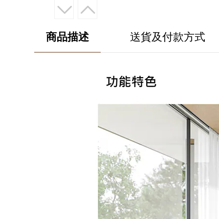
商品描述
送貨及付款方式