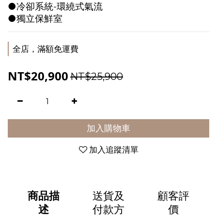
●冷卻系統-環繞式氣流
●獨立保鮮室
全店，滿額免運費
NT$20,900
NT$25,900
加入購物車
加入追蹤清單
商品描
送貨及
顧客評
述
付款方
價