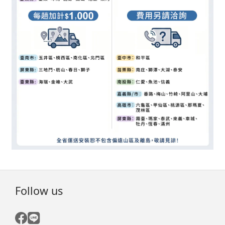
Follow us