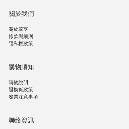
關於我們
關於翠亨
條款與細則
隱私權政策
購物須知
購物說明
退換貨政策
發票注意事項
聯絡資訊