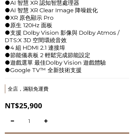
●AI 智慧 XR 認知智慧處理器
●AI 智慧 XR Clear Image 降噪銳化
●XR 原色顯示 Pro
●原生 120Hz 面板
●支援 Dolby Vision 影像與 Dolby Atmos / 
DTS:X 3D 空間環繞音效
●4 組 HDMI 2.1 連接埠
●節能儀表板 2 輕鬆完成節能設定
●遊戲選單 最佳Dolby Vision 遊戲體驗
●Google TV™ 全新技術支援
全店，滿額免運費
NT$25,900