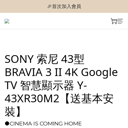
🎉首次加入會員
🎉首次加入會員
🎉即享購物金$300
🎉首次加入會員
SONY 索尼 43型
BRAVIA 3 II 4K Google
TV 智慧顯示器 Y-
43XR30M2【送基本安
裝】
●CINEMA IS COMING HOME