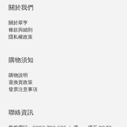
關於我們
關於翠亨
條款與細則
隱私權政策
購物須知
購物說明
退換貨政策
發票注意事項
聯絡資訊