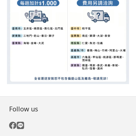
Follow us