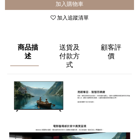
加入購物車
加入追蹤清單
商品描
送貨及
顧客評
述
付款方
價
式