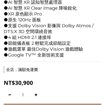
●AI 智慧 XR 認知智慧處理器
●AI 智慧 XR Clear Image 降噪銳化
●XR 原色顯示 Pro
●原生 120Hz 面板
●支援 Dolby Vision 影像與 Dolby Atmos / 
DTS:X 3D 空間環繞音效
●4 組 HDMI 2.1 連接埠
●節能儀表板 2 輕鬆完成節能設定
●遊戲選單 最佳Dolby Vision 遊戲體驗
●Google TV™ 全新技術支援
全店，滿額免運費
NT$30,900