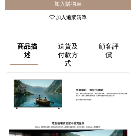
加入購物車
加入追蹤清單
商品描
送貨及
顧客評
述
付款方
價
式