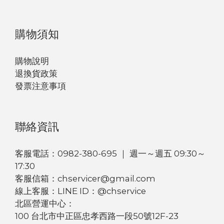
購物須知
購物說明
退換貨政策
發票注意事項
聯絡資訊
客服電話：0982-380-695 ｜ 週一～週五 09:30～
17:30
客服信箱：chservicer@gmail.com
線上客服：LINE ID：@chservice
北區營運中心：
100 台北市中正區忠孝西路一段50號12F-23