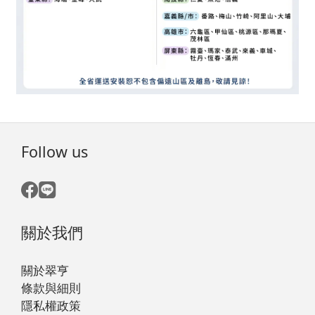
Follow us
關於我們
關於翠亨
條款與細則
隱私權政策