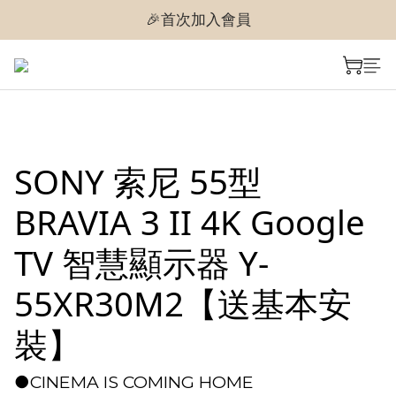
🎉首次加入會員
🎉首次加入會員
🎉即享購物金$300
🎉首次加入會員
SONY 索尼 55型
BRAVIA 3 II 4K Google
TV 智慧顯示器 Y-
55XR30M2【送基本安
裝】
●CINEMA IS COMING HOME