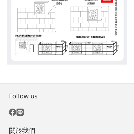
Follow us
關於我們