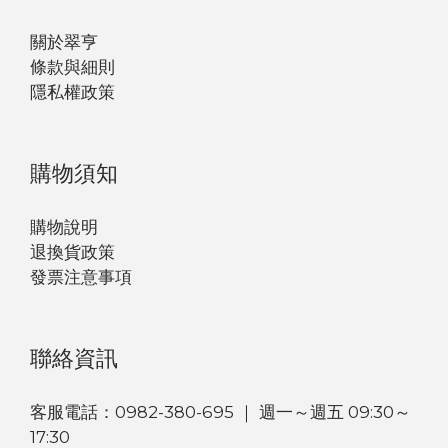
關於翠亨
條款與細則
隱私權政策
購物須知
購物說明
退換貨政策
發票注意事項
聯絡資訊
客服電話：0982-380-695 ｜ 週一～週五 09:30～
17:30