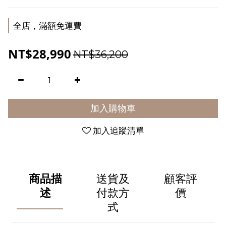
全店，滿額免運費
NT$28,990
NT$36,200
加入購物車
加入追蹤清單
商品描
送貨及
顧客評
述
付款方
價
式