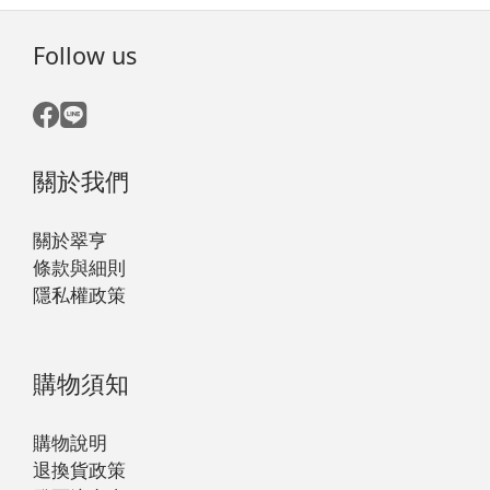
Follow us
關於我們
關於翠亨
條款與細則
隱私權政策
購物須知
購物說明
退換貨政策