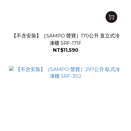
【不含安裝】［SAMPO 聲寶］170公升 直立式冷
凍櫃 SRF-171F
NT$11,590