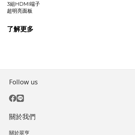
3組HDMI端子
超明亮面板
了解更多
Follow us
關於我們
關於翠亨