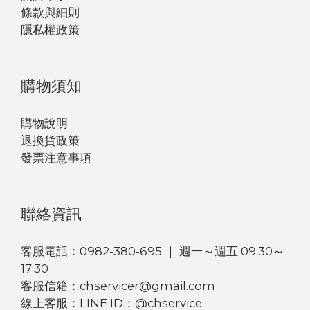
條款與細則
隱私權政策
購物須知
購物說明
退換貨政策
發票注意事項
聯絡資訊
客服電話：0982-380-695 ｜ 週一～週五 09:30～
17:30
客服信箱：chservicer@gmail.com
線上客服：LINE ID：@chservice