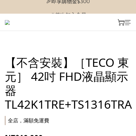
🎉首次加入會員
🎉首次加入會員
【不含安裝】［TECO 東
元］ 42吋 FHD液晶顯示
器
TL42K1TRE+TS1316TRA
全店，滿額免運費