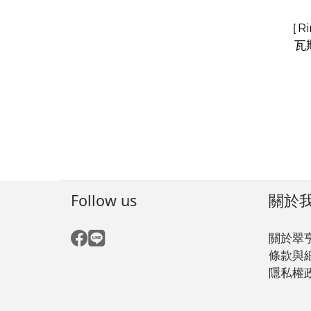
［Ri
瓦斯
Follow us
關於
關於翠
條款與
隱私權