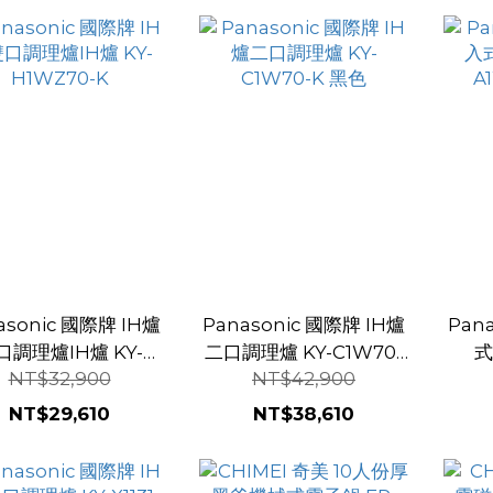
asonic 國際牌 IH爐
Panasonic 國際牌 IH爐
Pan
口調理爐IH爐 KY-
二口調理爐 KY-C1W70-
式
NT$32,900
NT$42,900
H1WZ70-K
K 黑色
A
NT$29,610
NT$38,610