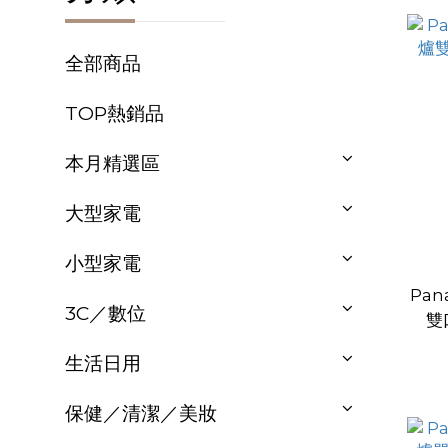
全部商品
TOP熱銷品
本月精選區
大型家電
小型家電
Pan
3C／數位
雙
生活日用
保健／清潔／美妝