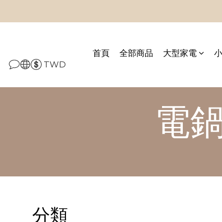
首頁
全部商品
大型家電
TWD
電
分類