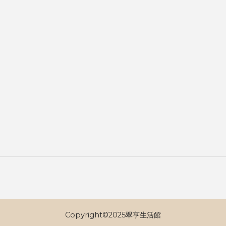
Copyright©2025翠亨生活館