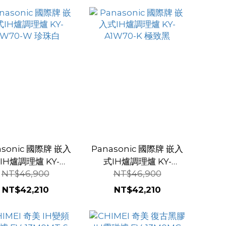
asonic 國際牌 嵌入
Panasonic 國際牌 嵌入
IH爐調理爐 KY-
式IH爐調理爐 KY-
NT$46,900
NT$46,900
1W70-W 珍珠白
A1W70-K 極致黑
NT$42,210
NT$42,210