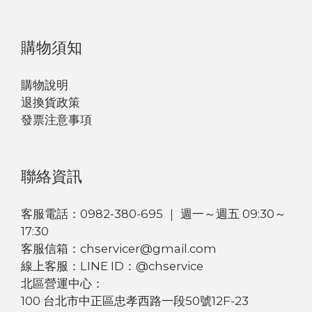
購物須知
購物說明
退換貨政策
發票注意事項
聯絡資訊
客服電話：0982-380-695 ｜ 週一～週五 09:30～
17:30
客服信箱：chservicer@gmail.com
線上客服：LINE ID：@chservice
北區營運中心：
100 台北市中正區忠孝西路一段50號12F-23