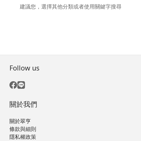
建議您，選擇其他分類或者使用關鍵字搜尋
Follow us
關於我們
關於翠亨
條款與細則
隱私權政策