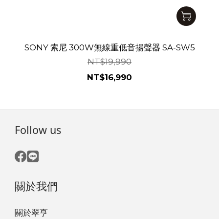
SONY 索尼 300W無線重低音揚聲器 SA-SW5
NT$19,990
NT$16,990
Follow us
關於我們
關於翠亨