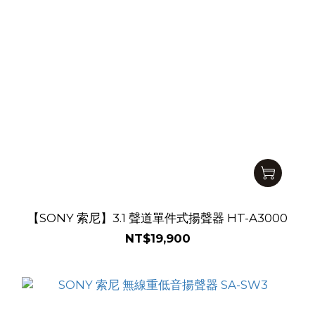
【SONY 索尼】3.1 聲道單件式揚聲器 HT-A3000
NT$19,900