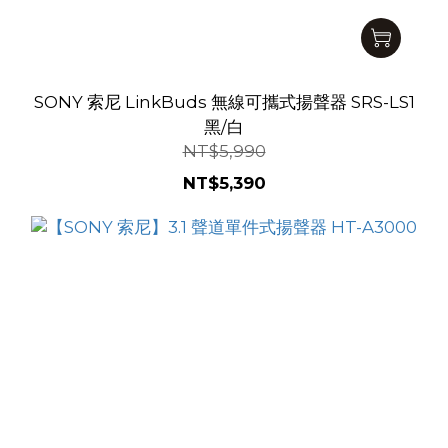
SONY 索尼 LinkBuds 無線可攜式揚聲器 SRS-LS1
黑/白
NT$5,990
NT$5,390