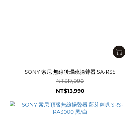
SONY 索尼 無線後環繞揚聲器 SA-RS5
NT$17,990
NT$13,990