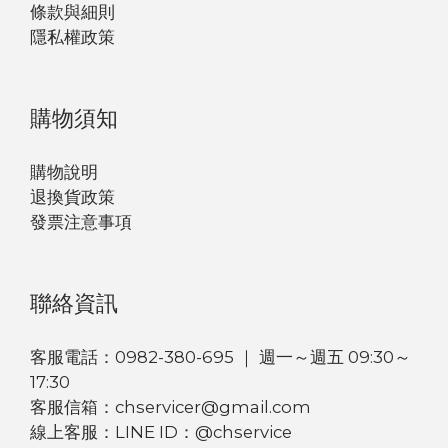
條款與細則
隱私權政策
購物須知
購物說明
退換貨政策
發票注意事項
聯絡資訊
客服電話：0982-380-695 ｜ 週一～週五 09:30～
17:30
客服信箱：chservicer@gmail.com
線上客服：LINE ID：@chservice