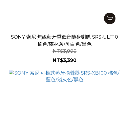
SONY 索尼 無線藍牙重低音隨身喇叭 SRS-ULT10
橘色/森林灰/乳白色/黑色
NT$3,990
NT$3,390