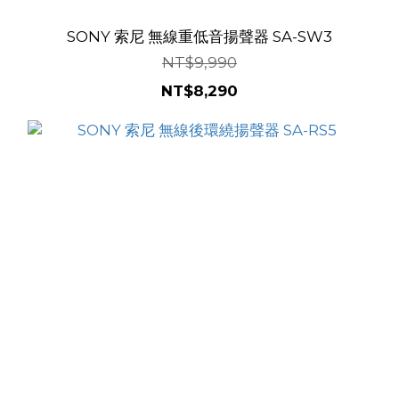
SONY 索尼 無線重低音揚聲器 SA-SW3
NT$9,990
NT$8,290