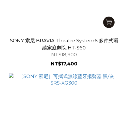
SONY 索尼 BRAVIA Theatre System6 多件式環
繞家庭劇院 HT-S60
NT$18,900
NT$17,400