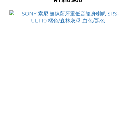
NT$10,900