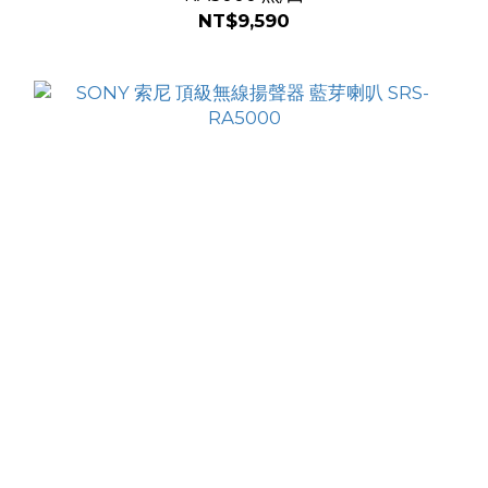
NT$9,590