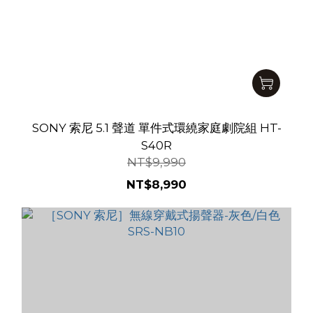
SONY 索尼 5.1 聲道 單件式環繞家庭劇院組 HT-
S40R
NT$9,990
NT$8,990