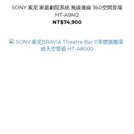
SONY 索尼 家庭劇院系統 無線連線 360空間音場
HT-A9M2
NT$74,900