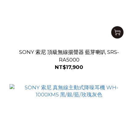
SONY 索尼 頂級無線揚聲器 藍芽喇叭 SRS-
RA5000
NT$17,900