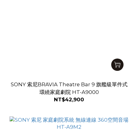
SONY 索尼BRAVIA Theatre Bar 9 旗艦級單件式
環繞家庭劇院 HT-A9000
NT$42,900