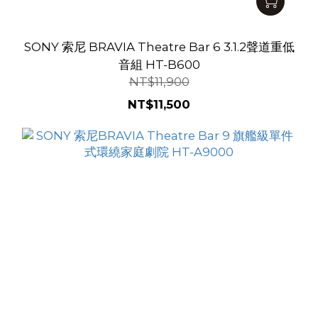
SONY 索尼 BRAVIA Theatre Bar 6 3.1.2聲道重低
音組 HT-B600
NT$11,900
NT$11,500