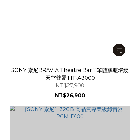
SONY 索尼BRAVIA Theatre Bar 11單體旗艦環繞
天空聲霸 HT-A8000
NT$27,900
NT$26,900