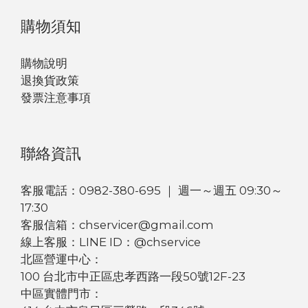
購物須知
購物說明
退換貨政策
發票注意事項
聯絡資訊
客服電話：0982-380-695 ｜ 週一～週五 09:30～
17:30
客服信箱：chservicer@gmail.com
線上客服：LINE ID：@chservice
北區營運中心：
100 台北市中正區忠孝西路一段50號12F-23
中區實體門市：