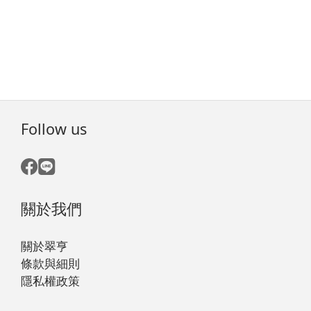
Follow us
關於我們
關於翠亨
條款與細則
隱私權政策