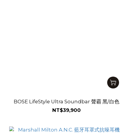
BOSE LifeStyle Ultra Soundbar 聲霸 黑/白色
NT$39,900