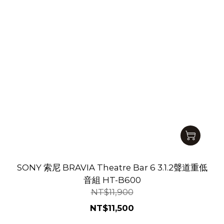
SONY 索尼 BRAVIA Theatre Bar 6 3.1.2聲道重低
音組 HT-B600
NT$11,900
NT$11,500