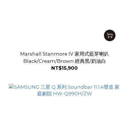
Marshall Stanmore IV 家用式藍芽喇叭
Black/Cream/Brown 經典黑/奶油白
NT$15,900