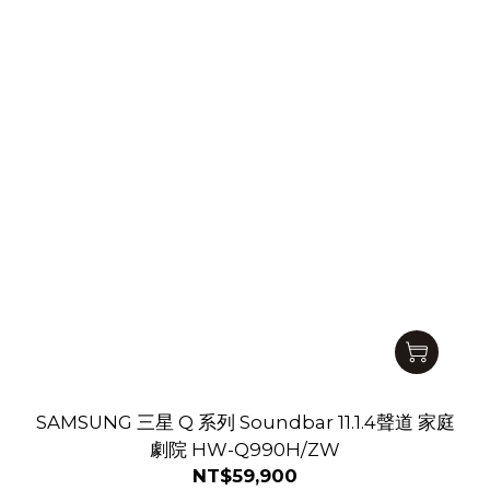
SAMSUNG 三星 Q 系列 Soundbar 11.1.4聲道 家庭
劇院 HW-Q990H/ZW
NT$59,900