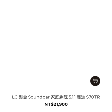
LG 樂金 Soundbar 家庭劇院 5.1.1 聲道 S70TR
NT$21,900