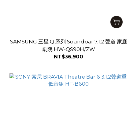
SAMSUNG 三星 Q 系列 Soundbar 7.1.2 聲道 家庭
劇院 HW-QS90H/ZW
NT$36,900