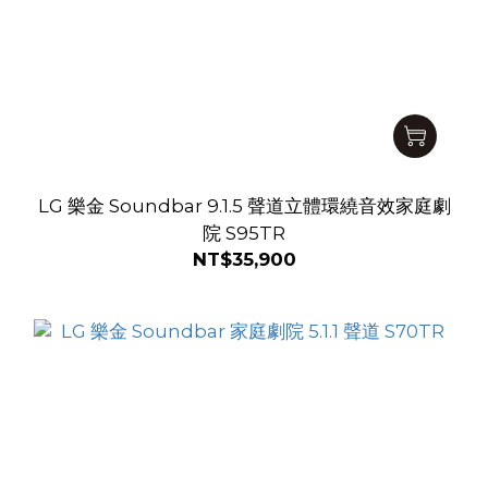
LG 樂金 Soundbar 9.1.5 聲道立體環繞音效家庭劇
院 S95TR
NT$35,900