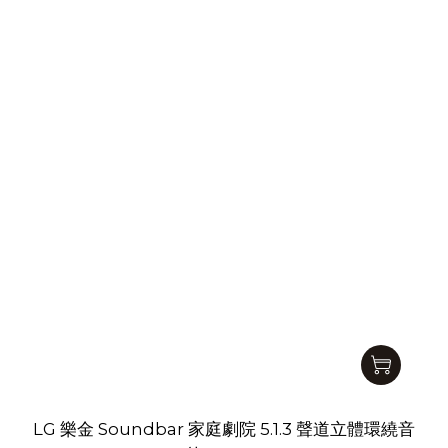
LG 樂金 Soundbar 家庭劇院 5.1.3 聲道立體環繞音