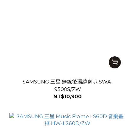
SAMSUNG 三星 無線後環繞喇叭 SWA-
9500S/ZW
NT$10,900