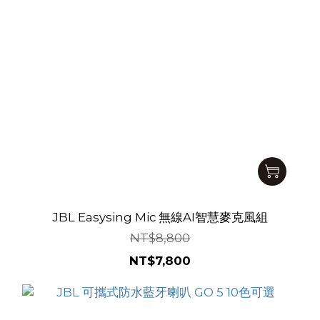
JBL Easysing Mic 無線AI智慧麥克風組
NT$8,800
NT$7,800