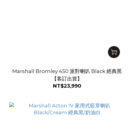
Marshall Bromley 450 派對喇叭 Black 經典黑
【客訂出貨】
NT$23,990