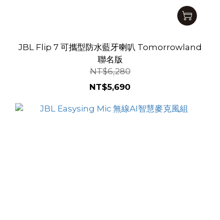
JBL Flip 7 可攜型防水藍牙喇叭 Tomorrowland
聯名版
NT$6,280
NT$5,690