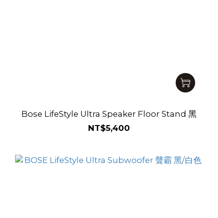
Bose LifeStyle Ultra Speaker Floor Stand 黑
NT$5,400