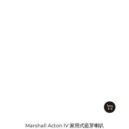
Marshall Acton IV 家用式藍芽喇叭