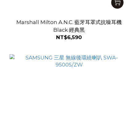
Marshall Milton A.N.C. 藍牙耳罩式抗噪耳機
Black 經典黑
NT$6,590