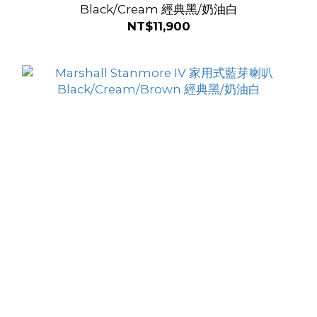
Black/Cream 經典黑/奶油白
NT$11,900