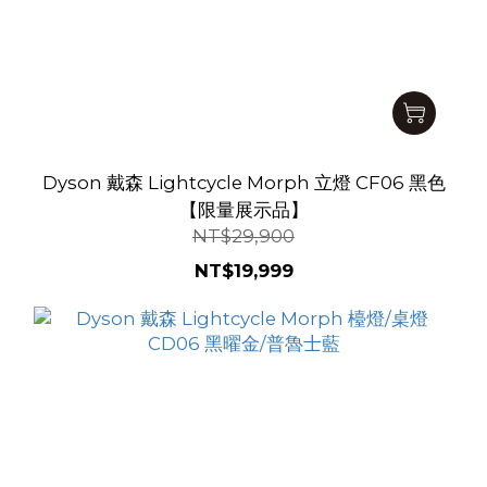
Dyson 戴森 Lightcycle Morph 立燈 CF06 黑色
【限量展示品】
NT$29,900
NT$19,999