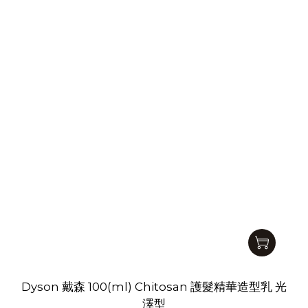
Dyson 戴森 100(ml) Chitosan 護髮精華造型乳 光
澤型