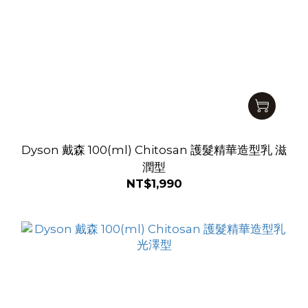
Dyson 戴森 100(ml) Chitosan 護髮精華造型乳 滋
潤型
NT$1,990