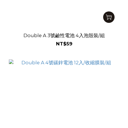
Double A 3號鹼性電池 4入泡殼裝/組
NT$59