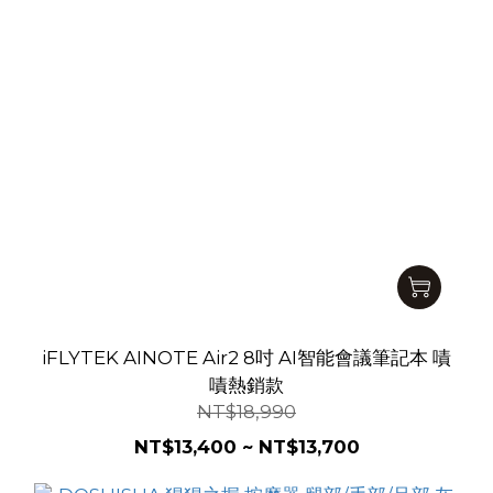
iFLYTEK AINOTE Air2 8吋 AI智能會議筆記本 嘖
嘖熱銷款
NT$18,990
NT$13,400 ~ NT$13,700