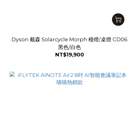
Dyson 戴森 Solarcycle Morph 檯燈/桌燈 CD06
黑色/白色
NT$19,900