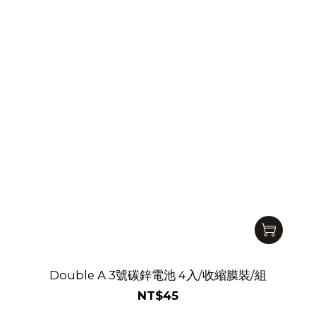
Double A 3號碳鋅電池 4入/收縮膜裝/組
NT$45