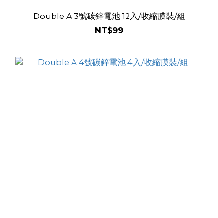
Double A 3號碳鋅電池 12入/收縮膜裝/組
NT$99