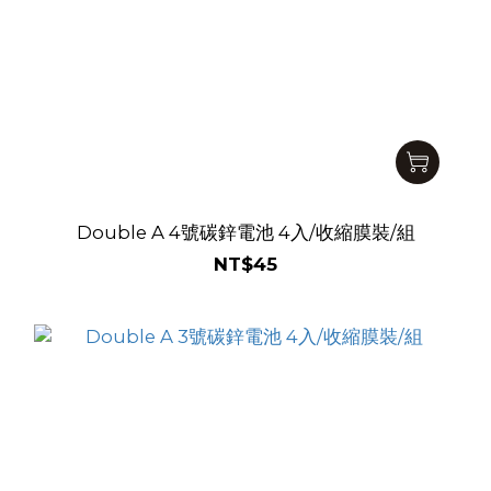
Double A 4號碳鋅電池 4入/收縮膜裝/組
NT$45