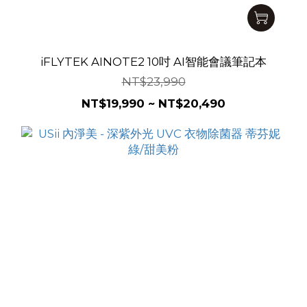
iFLYTEK AINOTE2 10吋 AI智能會議筆記本
NT$23,990
NT$19,990 ~ NT$20,490