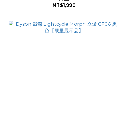
NT$1,990