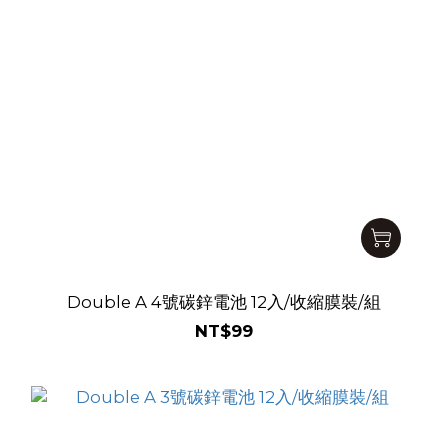
Double A 4號碳鋅電池 12入/收縮膜裝/組
NT$99