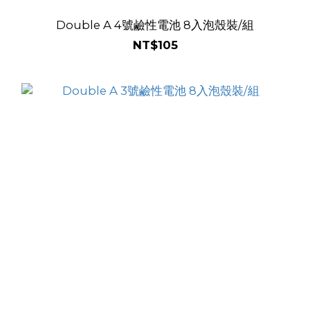
Double A 4號鹼性電池 8入泡殼裝/組
NT$105