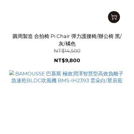
圓周製造 合拍椅 Pi Chair 彈力護腰椅/辦公椅 黑/
灰/橘色
NT$14,500
NT$9,800