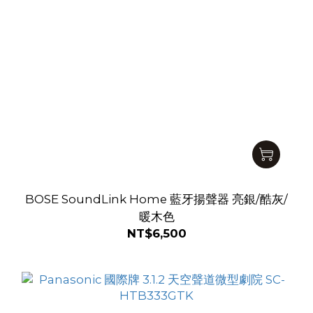
BOSE SoundLink Home 藍牙揚聲器 亮銀/酷灰/
暖木色
NT$6,500