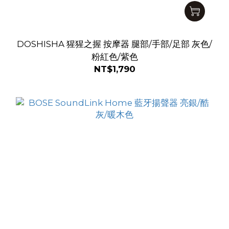
DOSHISHA 猩猩之握 按摩器 腿部/手部/足部 灰色/
粉紅色/紫色
NT$1,790