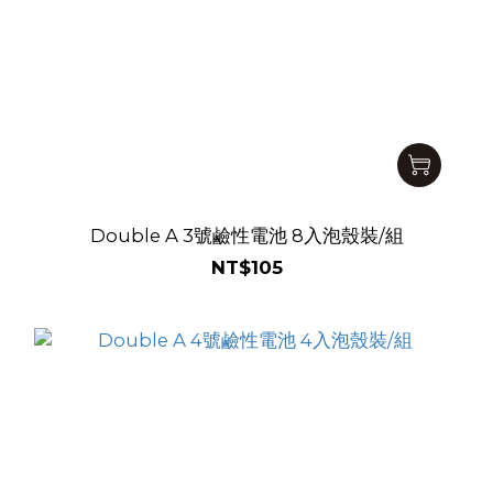
Double A 3號鹼性電池 8入泡殼裝/組
NT$105