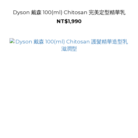
Dyson 戴森 100(ml) Chitosan 完美定型精華乳
NT$1,990