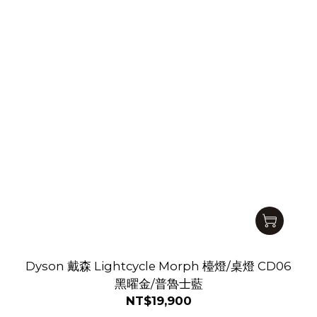
Dyson 戴森 Lightcycle Morph 檯燈/桌燈 CD06
黑曜金/普魯士藍
NT$19,900