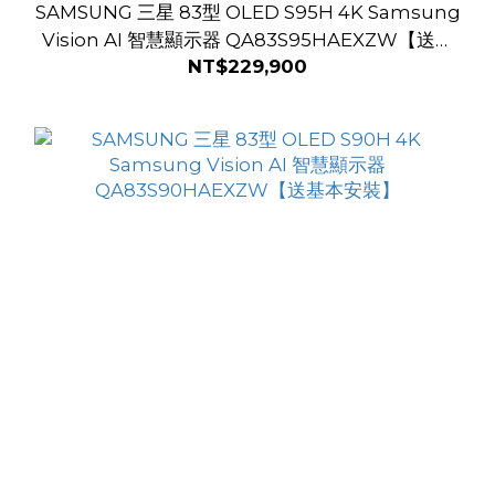
SAMSUNG 三星 83型 OLED S95H 4K Samsung
Vision AI 智慧顯示器 QA83S95HAEXZW【送基
NT$229,900
本安裝】