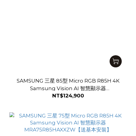
SAMSUNG 三星 85型 Micro RGB R85H 4K
Samsung Vision AI 智慧顯示器
NT$124,900
MRA85R85HAXXZW【送基本安裝】