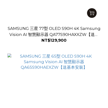
SAMSUNG 三星 77型 OLED S90H 4K Samsung
Vision AI 智慧顯示器 QA77S90HAXXZW【送基
NT$129,900
本安裝】