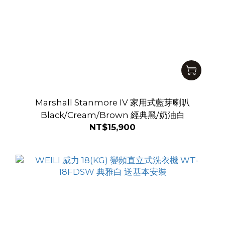
Marshall Stanmore IV 家用式藍芽喇叭
Black/Cream/Brown 經典黑/奶油白
NT$15,900