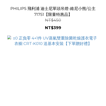
PHILIPS 飛利浦 迪士尼單頭吊燈-維尼小熊/公主
71751【限量特惠品】
NT$450
NT$399