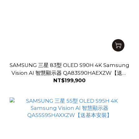
SAMSUNG 三星 83型 OLED S90H 4K Samsung
Vision AI 智慧顯示器 QA83S90HAEXZW【送基
NT$199,900
本安裝】