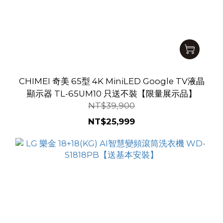
CHIMEI 奇美 65型 4K MiniLED Google TV液晶
顯示器 TL-65UM10 只送不裝【限量展示品】
NT$39,900
NT$25,999