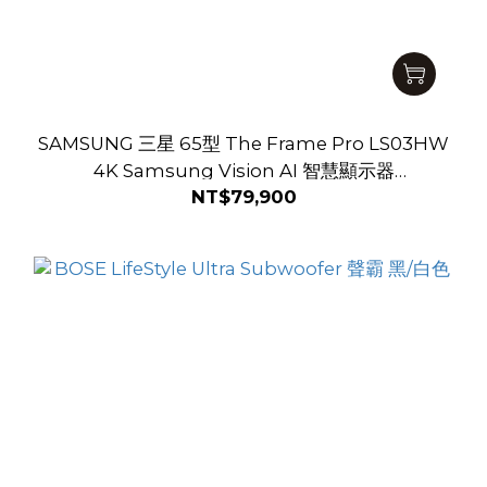
SAMSUNG 三星 65型 The Frame Pro LS03HW
4K Samsung Vision AI 智慧顯示器
NT$79,900
QA65LS03HWXXZW【送基本安裝】