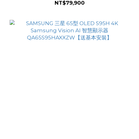
NT$79,900
本安裝】