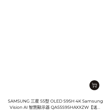
SAMSUNG 三星 55型 OLED S95H 4K Samsung
Vision AI 智慧顯示器 QA55S95HAXXZW【送基