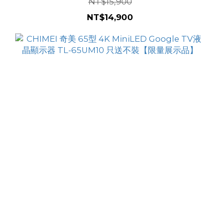
NT$15,900
NT$14,900