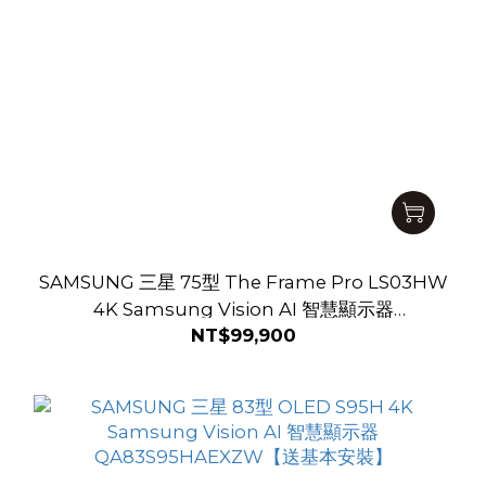
SAMSUNG 三星 75型 The Frame Pro LS03HW
4K Samsung Vision AI 智慧顯示器
NT$99,900
QA75LS03HWXXZW【送基本安裝】