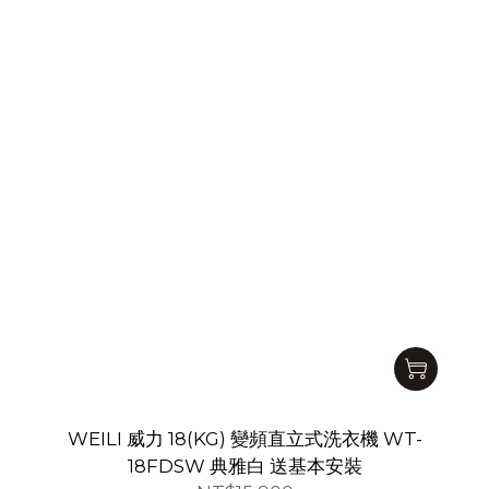
WEILI 威力 18(KG) 變頻直立式洗衣機 WT-
18FDSW 典雅白 送基本安裝