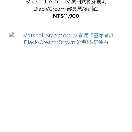
Marshall Acton IV 家用式藍芽喇叭
Black/Cream 經典黑/奶油白
NT$11,900