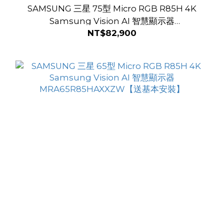
SAMSUNG 三星 75型 Micro RGB R85H 4K
Samsung Vision AI 智慧顯示器
NT$82,900
MRA75R85HAXXZW【送基本安裝】