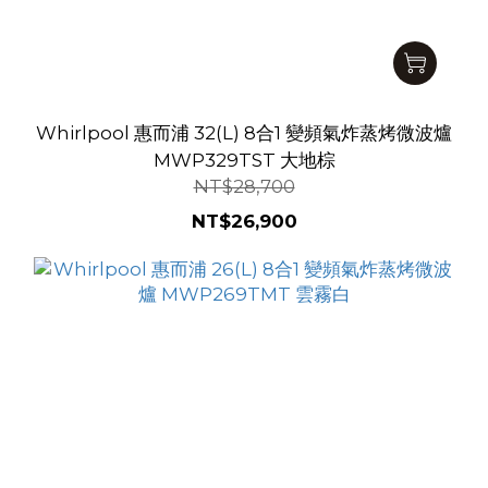
Whirlpool 惠而浦 32(L) 8合1 變頻氣炸蒸烤微波爐
MWP329TST 大地棕
NT$28,700
NT$26,900