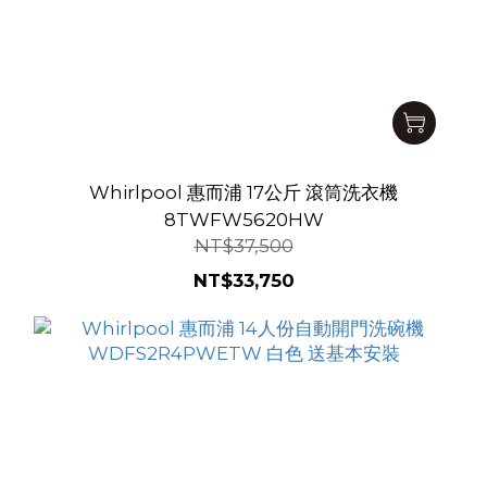
Whirlpool 惠而浦 17公斤 滾筒洗衣機
8TWFW5620HW
NT$37,500
NT$33,750