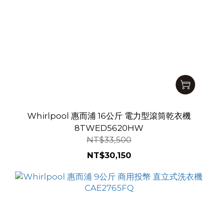
Whirlpool 惠而浦 16公斤 電力型滾筒乾衣機
8TWED5620HW
NT$33,500
NT$30,150