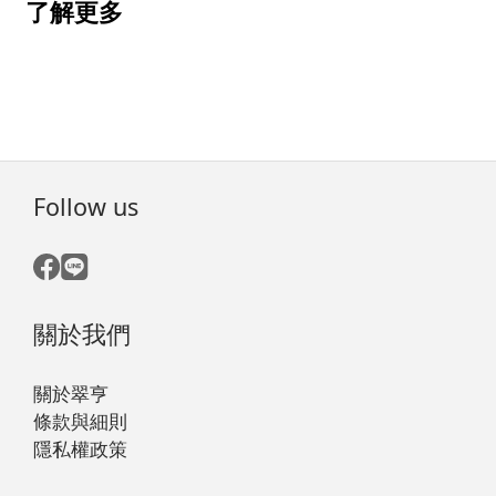
了解更多
Follow us
關於我們
關於翠亨
條款與細則
隱私權政策