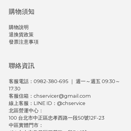
購物須知
購物說明
退換貨政策
發票注意事項
聯絡資訊
客服電話：0982-380-695 ｜ 週一～週五 09:30～
17:30
客服信箱：chservicer@gmail.com
線上客服：LINE ID：@chservice
北區營運中心：
100 台北市中正區忠孝西路一段50號12F-23
中區實體門市：