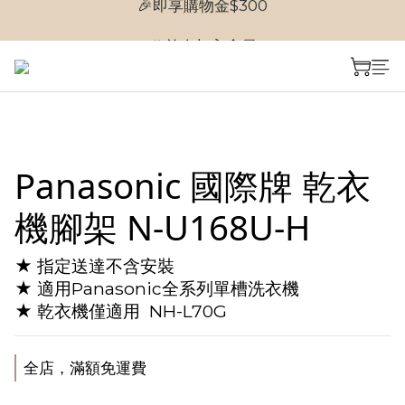
🎉首次加入會員
🎉首次加入會員
Panasonic 國際牌 乾衣
機腳架 N-U168U-H
★ 指定送達不含安裝
★ 適用Panasonic全系列單槽洗衣機
★ 乾衣機僅適用  NH-L70G
全店，滿額免運費