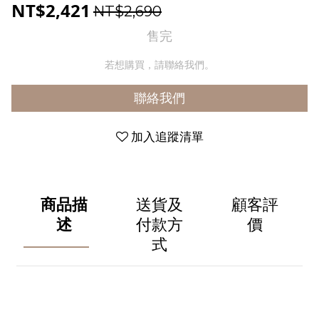
NT$2,421
NT$2,690
售完
若想購買，請聯絡我們。
聯絡我們
加入追蹤清單
商品描
送貨及
顧客評
述
付款方
價
式