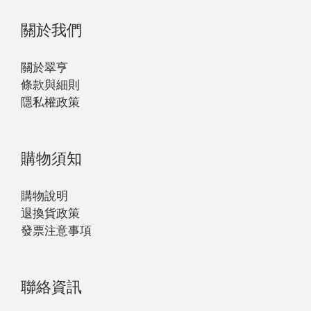
關於我們
關於翠亨
條款與細則
隱私權政策
購物須知
購物說明
退換貨政策
發票注意事項
聯絡資訊