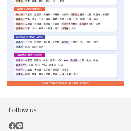
Follow us