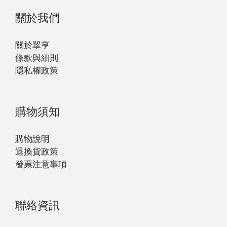
關於我們
關於翠亨
條款與細則
隱私權政策
購物須知
購物說明
退換貨政策
發票注意事項
聯絡資訊