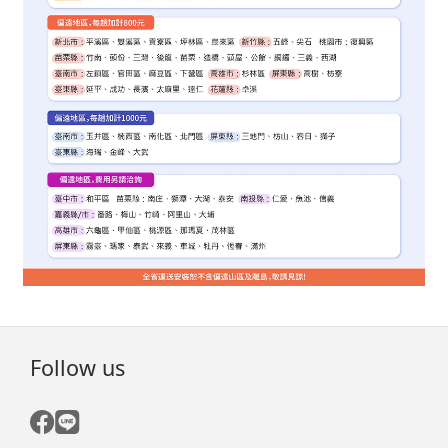
Follow us