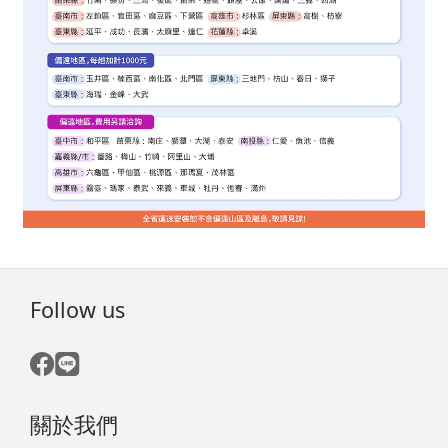
Follow us
關於我們