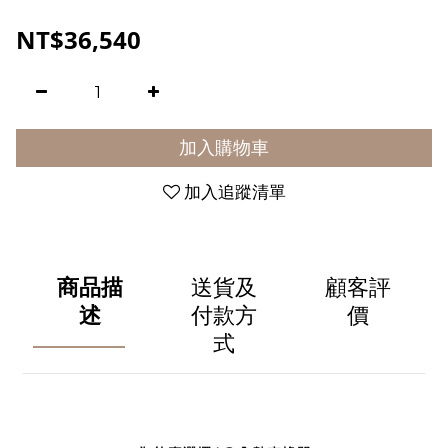
NT$36,540
加入購物車
加入追蹤清單
商品描
送貨及
顧客評
述
付款方
價
式