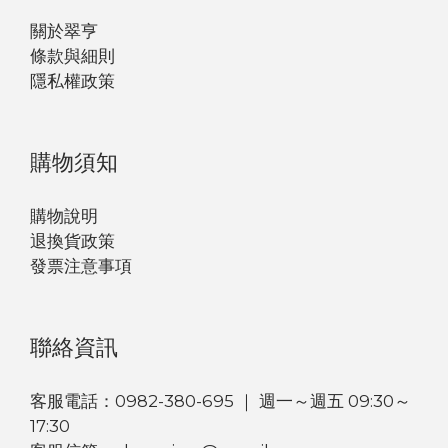
關於翠亨
條款與細則
隱私權政策
購物須知
購物說明
退換貨政策
發票注意事項
聯絡資訊
客服電話：0982-380-695 ｜ 週一～週五 09:30～
17:30