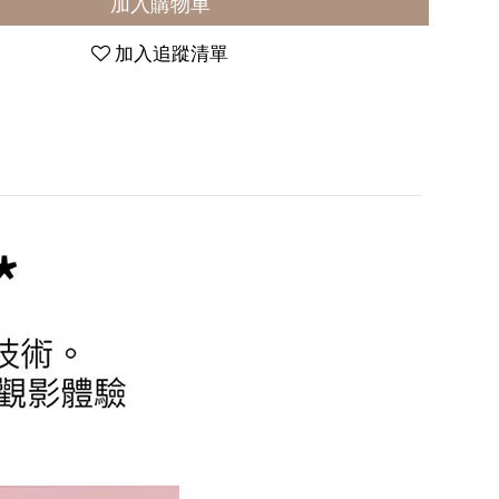
加入購物車
加入追蹤清單