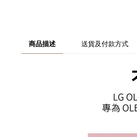
商品描述
送貨及付款方式