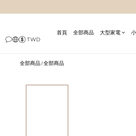
首頁
全部商品
大型家電
TWD
全部商品
全部商品
/