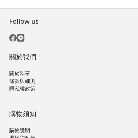
Follow us
關於我們
關於翠亨
條款與細則
隱私權政策
購物須知
購物說明