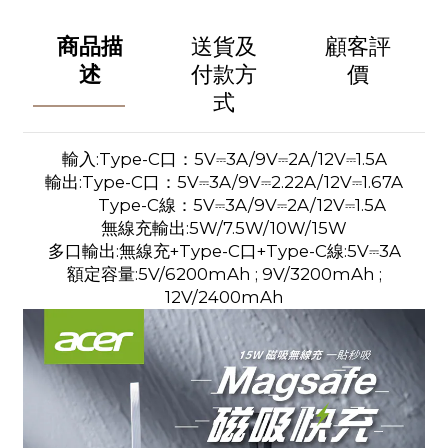
商品描
送貨及
顧客評
述
付款方
價
式
輸入:Type-C口：5V⎓3A/9V⎓2A/12V⎓1.5A
輸出:Type-C口：5V⎓3A/9V⎓2.22A/12V⎓1.67A
Type-C線：5V⎓3A/9V⎓2A/12V⎓1.5A
無線充輸出:5W/7.5W/10W/15W
多口輸出:無線充+Type-C口+Type-C線:5V⎓3A
額定容量:5V/6200mAh ; 9V/3200mAh ;
12V/2400mAh