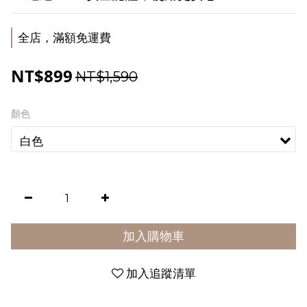
全店，滿額免運費
NT$899
NT$1,590
顏色
加入購物車
加入追蹤清單