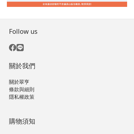
Follow us
關於我們
關於翠亨
條款與細則
隱私權政策
購物須知