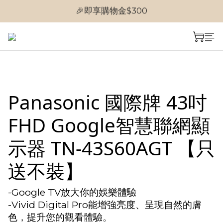
🎉首次加入會員
🎉首次加入會員
Panasonic 國際牌 43吋
FHD Google智慧聯網顯
示器 TN-43S60AGT 【只
送不裝】
-Google TV放大你的娛樂體驗
-Vivid Digital Pro能增強亮度、呈現自然的膚
色，提升您的觀看體驗。