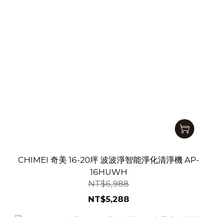
CHIMEI 奇美 16-20坪 波波淨智能淨化清淨機 AP-
16HUWH
NT$6,988
NT$5,288