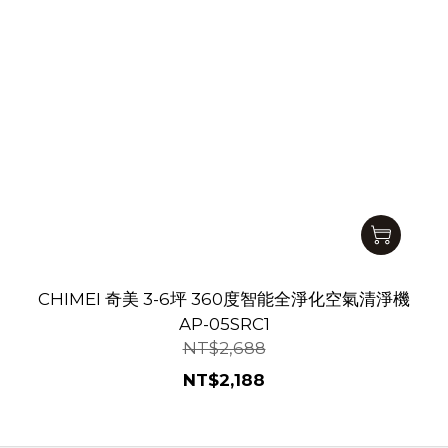
CHIMEI 奇美 3-6坪 360度智能全淨化空氣清淨機
AP-05SRC1
NT$2,688
NT$2,188