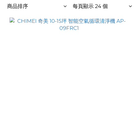
商品排序
每頁顯示 24 個