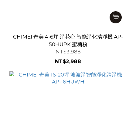
CHIMEI 奇美 4-6坪 淨花心 智能淨化清淨機 AP-
50HUPK 蜜糖粉
NT$3,988
NT$2,988