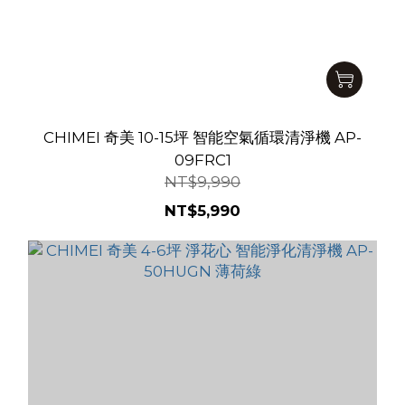
CHIMEI 奇美 10-15坪 智能空氣循環清淨機 AP-
09FRC1
NT$9,990
NT$5,990