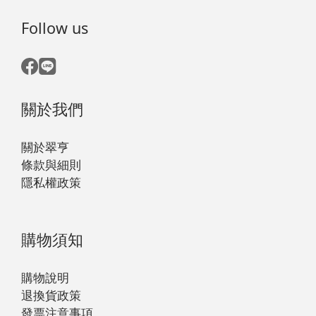
Follow us
關於我們
關於翠亨
條款與細則
隱私權政策
購物須知
購物說明
退換貨政策
發票注意事項