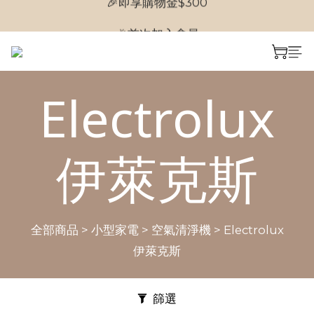
🎉首次加入會員
🎉首次加入會員
Electrolux
伊萊克斯
全部商品
>
小型家電
>
空氣清淨機
>
Electrolux
伊萊克斯
篩選