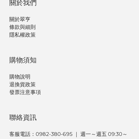
關於我們
關於翠亨
條款與細則
隱私權政策
購物須知
購物說明
退換貨政策
發票注意事項
聯絡資訊
客服電話：0982-380-695 ｜ 週一～週五 09:30～