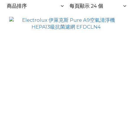
商品排序
每頁顯示 24 個