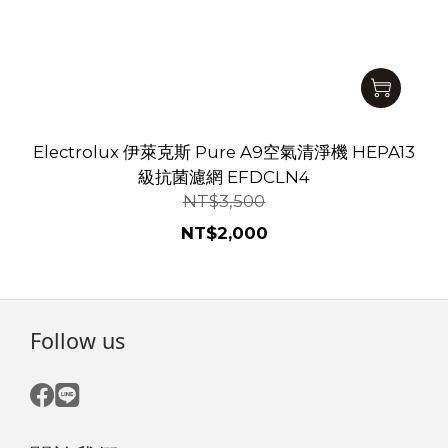
Electrolux 伊萊克斯 Pure A9空氣清淨機 HEPA13
級抗菌濾網 EFDCLN4
NT$3,500
NT$2,000
Follow us