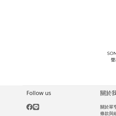
SO
聲
Follow us
關於
關於翠
條款與