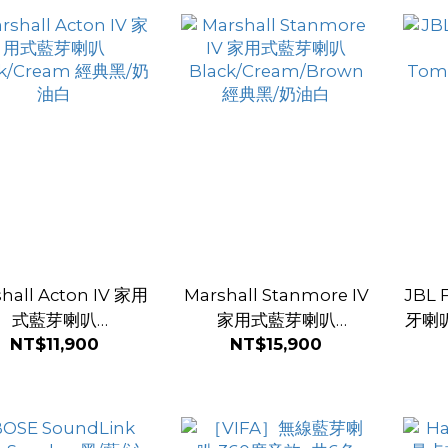
hall Acton IV 家用
Marshall Stanmore IV
JBL
式藍芽喇叭
家用式藍芽喇叭
牙喇叭
NT$11,900
NT$15,900
ck/Cream 經典黑/奶
Black/Cream/Brown
油白
經典黑/奶油白