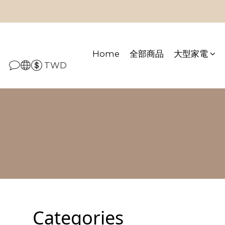
Home
全部商品
大型家電
TWD
Categories