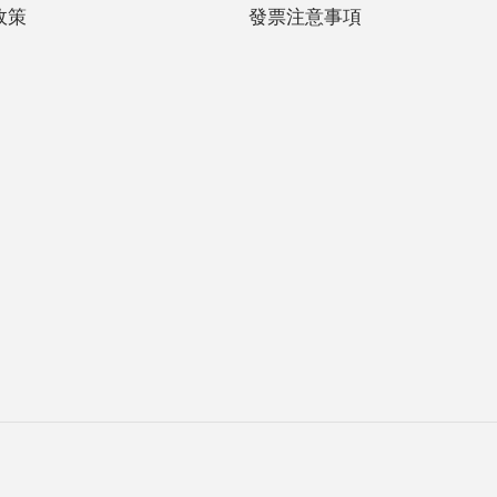
政策
發票注意事項