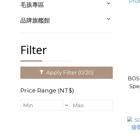
毛孩專區
品牌旗艦館
Filter
Apply Filter
(0/20)
BOSE
Spe
Price Range (NT$)
~