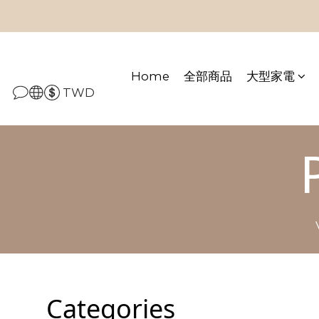
Home
全部商品
大型家電
TWD
Categories