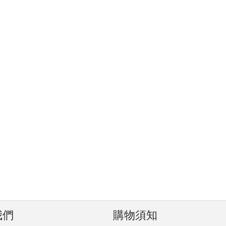
我們
購物須知