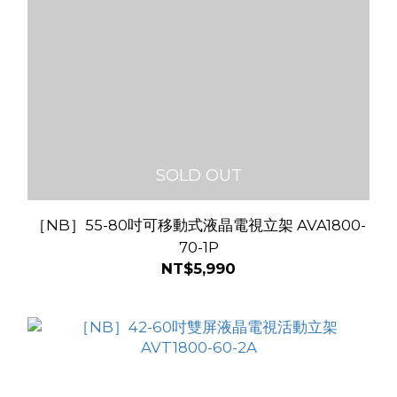
SOLD OUT
［NB］55-80吋可移動式液晶電視立架 AVA1800-
70-1P
NT$5,990