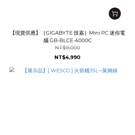
【現貨供應】［GIGABYTE 技嘉］Mini PC 迷你電
腦 GB-BLCE-4000C
NT$9,000
NT$4,990