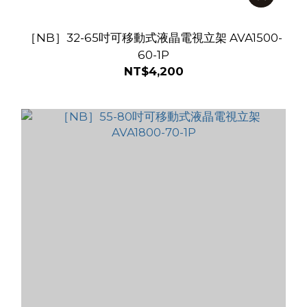
［NB］32-65吋可移動式液晶電視立架 AVA1500-
60-1P
NT$4,200