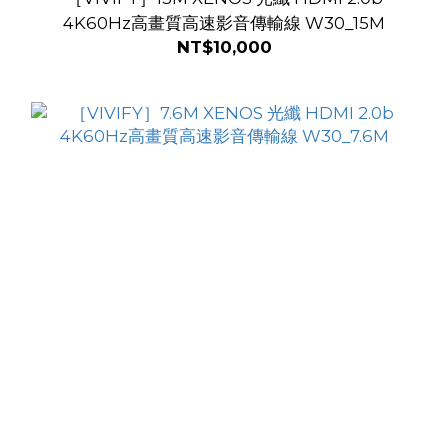
4K60Hz高畫質高速影音傳輸線 W30_15M
NT$10,000