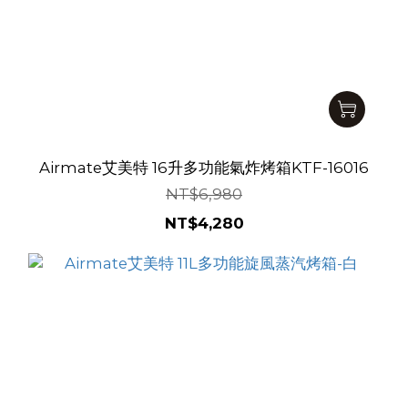
Airmate艾美特 16升多功能氣炸烤箱KTF-16016
NT$6,980
NT$4,280