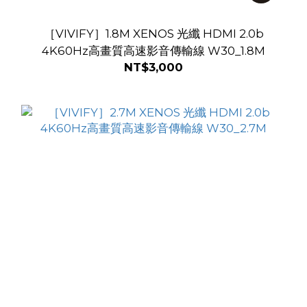
［VIVIFY］1.8M XENOS 光纖 HDMI 2.0b
4K60Hz高畫質高速影音傳輸線 W30_1.8M
NT$3,000