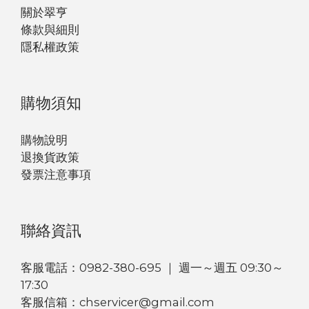
關於翠亨
條款與細則
隱私權政策
購物須知
購物說明
退換貨政策
發票注意事項
聯絡資訊
客服電話：0982-380-695 ｜ 週一～週五 09:30～
17:30
客服信箱：chservicer@gmail.com