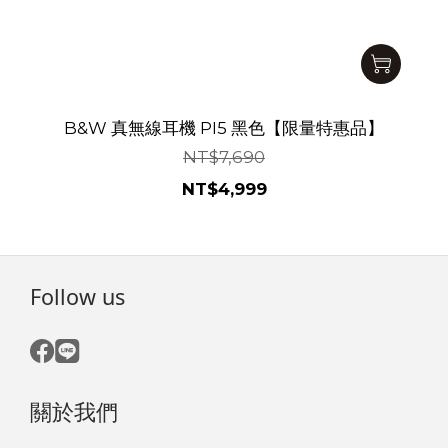
B&W 真無線耳機 PI5 黑色【限量特惠品】
NT$7,690
NT$4,999
Follow us
關於我們