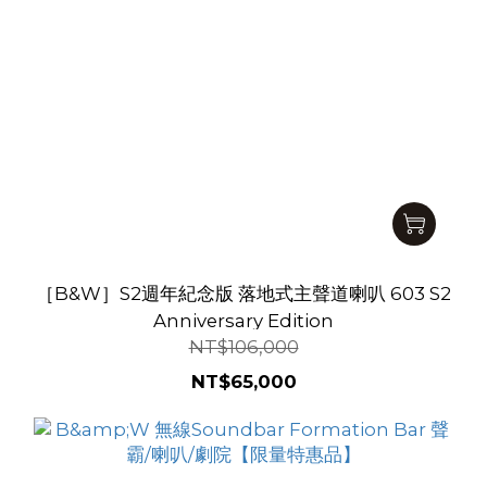
［B&W］S2週年紀念版 落地式主聲道喇叭 603 S2
Anniversary Edition
NT$106,000
NT$65,000