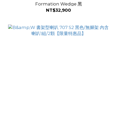
Formation Wedge 黑
NT$32,900