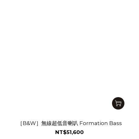
［B&W］無線超低音喇叭 Formation Bass
NT$51,600