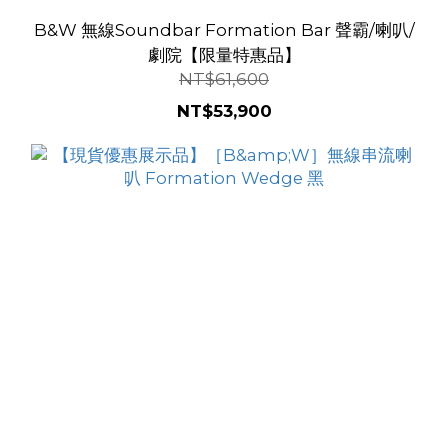
B&W 無線Soundbar Formation Bar 聲霸/喇叭/
劇院【限量特惠品】
NT$61,600
NT$53,900