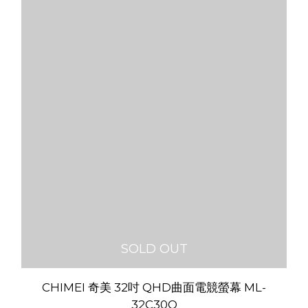
SOLD OUT
CHIMEI 奇美 32吋 QHD曲面電競螢幕 ML-
32C30Q