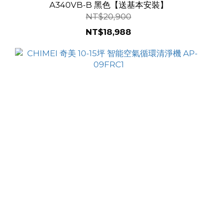
A340VB-B 黑色【送基本安裝】
NT$20,900
NT$18,988