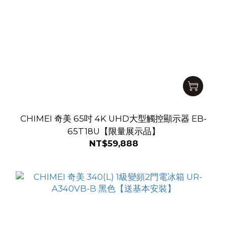
CHIMEI 奇美 65吋 4K UHD大型觸控顯示器 EB-
65T18U【限量展示品】
NT$59,888