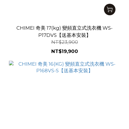
CHIMEI 奇美 17(kg) 變頻直立式洗衣機 WS-
P17DVS【送基本安裝】
NT$23,900
NT$19,900