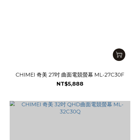
CHIMEI 奇美 27吋 曲面電競螢幕 ML-27C30F
NT$5,888