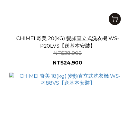
CHIMEI 奇美 20(KG) 變頻直立式洗衣機 WS-
P20LVS【送基本安裝】
NT$28,900
NT$24,900