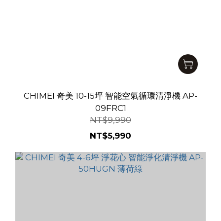
CHIMEI 奇美 10-15坪 智能空氣循環清淨機 AP-
09FRC1
NT$9,990
NT$5,990