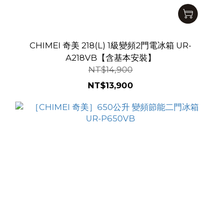
CHIMEI 奇美 218(L) 1級變頻2門電冰箱 UR-
A218VB【含基本安裝】
NT$14,900
NT$13,900