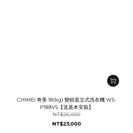
CHIMEI 奇美 18(kg) 變頻直立式洗衣機 WS-
P188VS【送基本安裝】
NT$26,000
NT$23,000