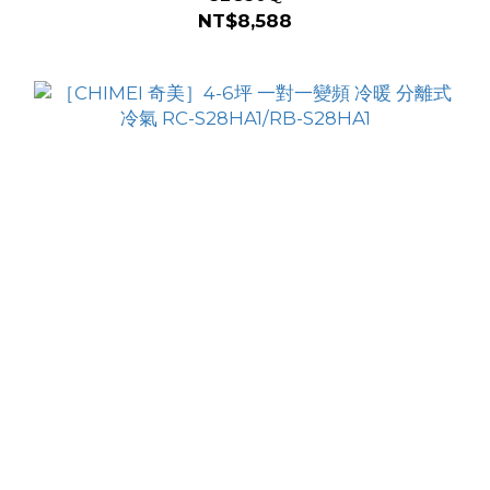
NT$8,588