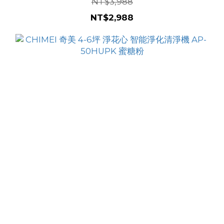
NT$3,988
NT$2,988