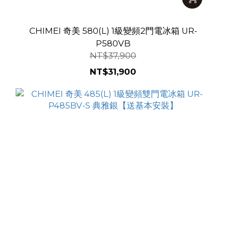
CHIMEI 奇美 580(L) 1級變頻2門電冰箱 UR-
P580VB
NT$37,900
NT$31,900