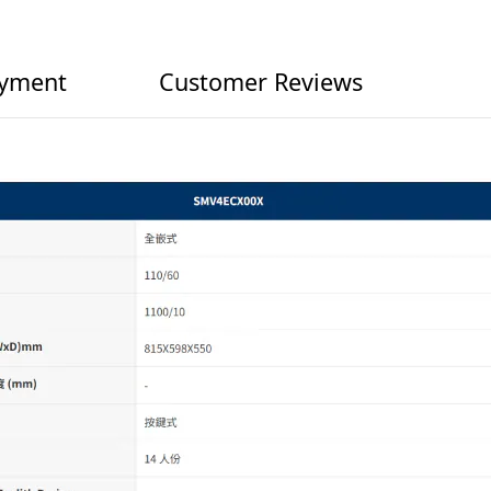
ayment
Customer Reviews