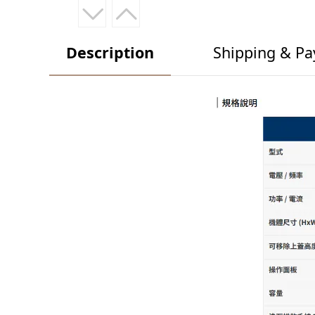
Description
Shipping & P