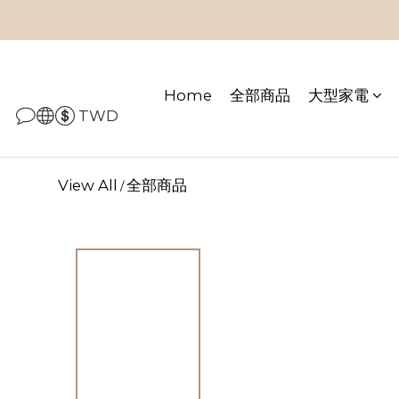
Home
全部商品
大型家電
TWD
View All
全部商品
/