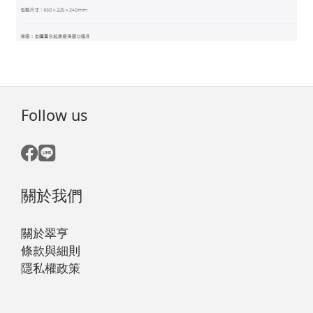
Follow us
關於我們
關於翠亨
條款與細則
隱私權政策