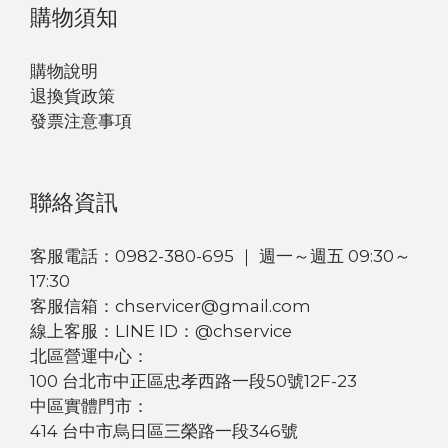
購物須知
購物說明
退換貨政策
發票注意事項
聯絡資訊
客服電話：0982-380-695 ｜ 週一～週五 09:30～
17:30
客服信箱：chservicer@gmail.com
線上客服：LINE ID：@chservice
北區營運中心：
100 台北市中正區忠孝西路一段50號12F-23
中區實體門市：
414 台中市烏日區三榮路一段346號