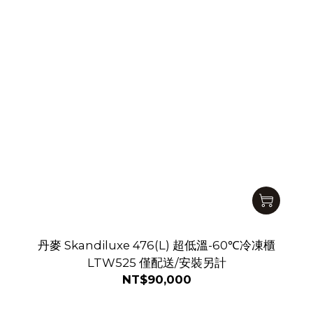
丹麥 Skandiluxe 476(L) 超低溫-60℃冷凍櫃
LTW525 僅配送/安裝另計
NT$90,000