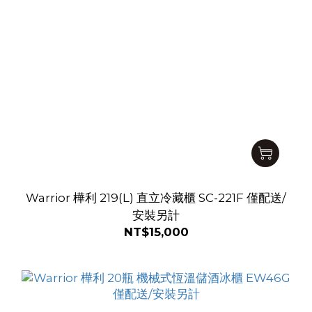
Warrior 樺利 219(L) 直立冷藏櫃 SC-221F 僅配送/
安裝另計
NT$15,000