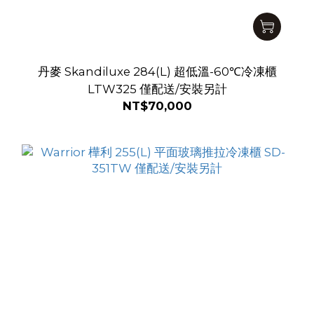
丹麥 Skandiluxe 284(L) 超低溫-60℃冷凍櫃
LTW325 僅配送/安裝另計
NT$70,000