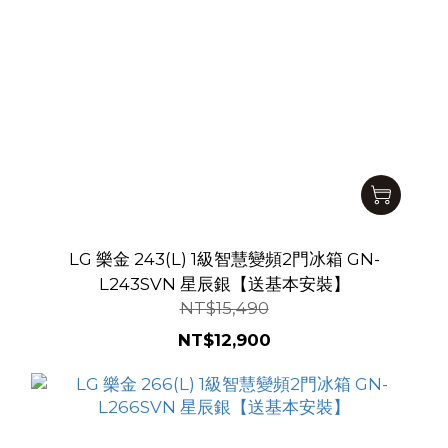
LG 樂金 243(L) 1級智慧變頻2門冰箱 GN-
L243SVN 星辰銀【送基本安裝】
NT$15,490
NT$12,900