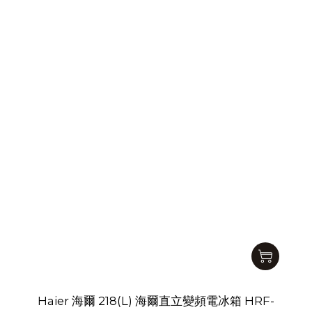
Haier 海爾 218(L) 海爾直立變頻電冰箱 HRF-