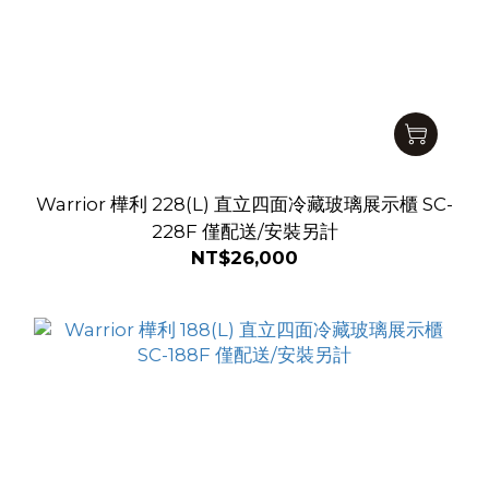
Warrior 樺利 228(L) 直立四面冷藏玻璃展示櫃 SC-
228F 僅配送/安裝另計
NT$26,000