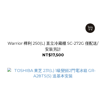
Warrior 樺利 250(L) 直立冷藏櫃 SC-272G 僅配送/
安裝另計
NT$17,500