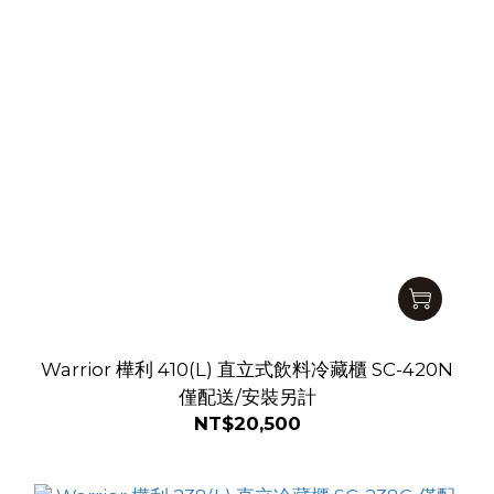
Warrior 樺利 410(L) 直立式飲料冷藏櫃 SC-420N
僅配送/安裝另計
NT$20,500