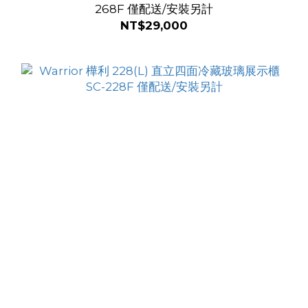
268F 僅配送/安裝另計
NT$29,000