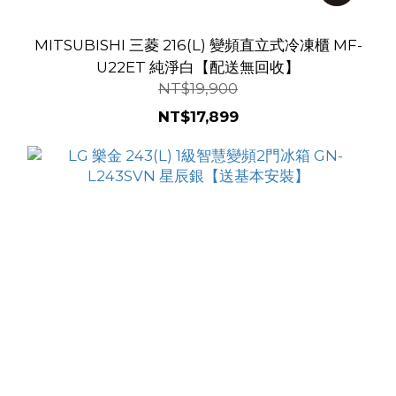
MITSUBISHI 三菱 216(L) 變頻直立式冷凍櫃 MF-
U22ET 純淨白【配送無回收】
NT$19,900
NT$17,899