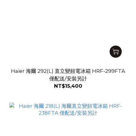
Haier 海爾 292(L) 直立變頻電冰箱 HRF-299FTA
僅配送/安裝另計
NT$15,400