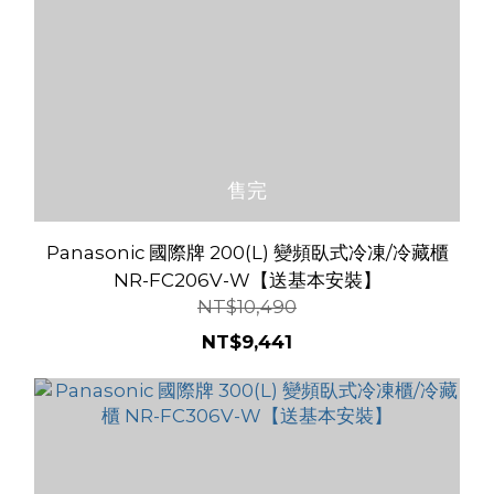
售完
Panasonic 國際牌 200(L) 變頻臥式冷凍/冷藏櫃
NR-FC206V-W【送基本安裝】
NT$10,490
NT$9,441