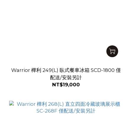
Warrior 樺利 249(L) 臥式餐車冰箱 SCD-1800 僅
配送/安裝另計
NT$19,000