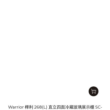
Warrior 樺利 268(L) 直立四面冷藏玻璃展示櫃 SC-