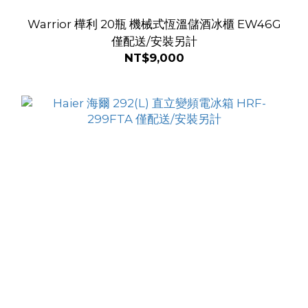
Warrior 樺利 20瓶 機械式恆溫儲酒冰櫃 EW46G
僅配送/安裝另計
NT$9,000