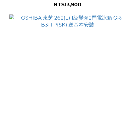
NT$13,900