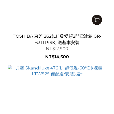
TOSHIBA 東芝 262(L) 1級變頻2門電冰箱 GR-
B31TP(SK) 送基本安裝
NT$17,900
NT$14,500