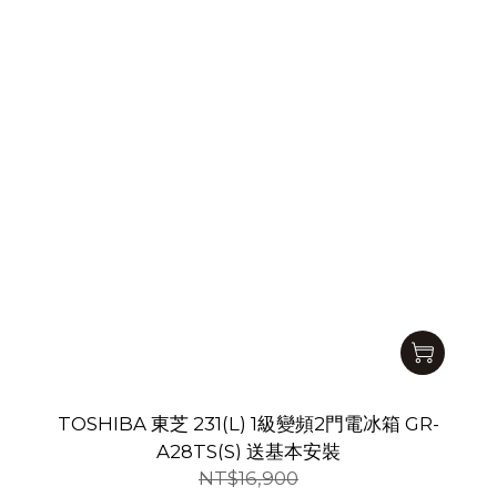
TOSHIBA 東芝 231(L) 1級變頻2門電冰箱 GR-
A28TS(S) 送基本安裝
NT$16,900