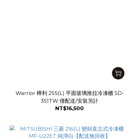
Warrior 樺利 255(L) 平面玻璃推拉冷凍櫃 SD-
351TW 僅配送/安裝另計
NT$16,500