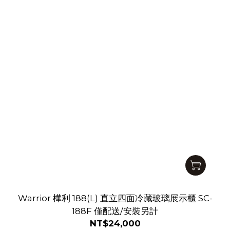
Warrior 樺利 188(L) 直立四面冷藏玻璃展示櫃 SC-
188F 僅配送/安裝另計
NT$24,000