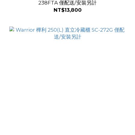
238FTA 僅配送/安裝另計
NT$13,800