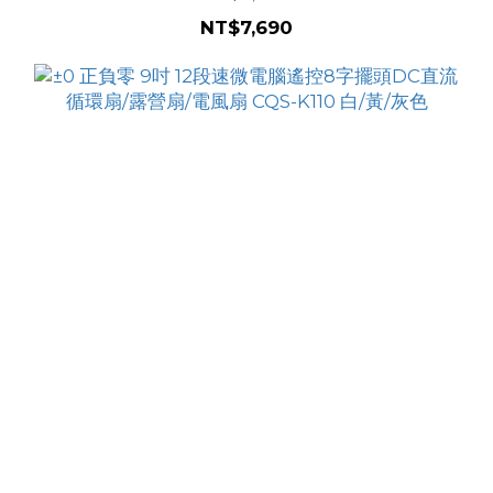
NT$7,690