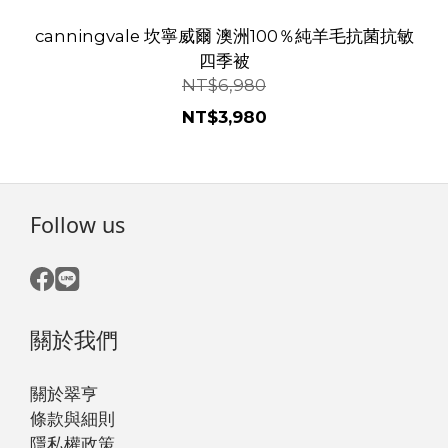
canningvale 坎寧威爾 澳洲100％純羊毛抗菌抗敏
四季被
NT$6,980
NT$3,980
Follow us
關於我們
關於翠亨
條款與細則
隱私權政策