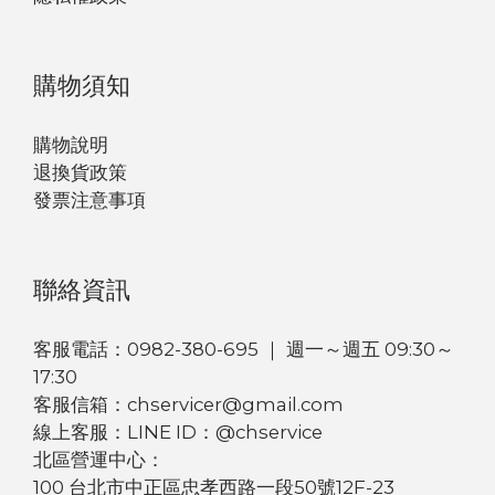
購物須知
購物說明
退換貨政策
發票注意事項
聯絡資訊
客服電話：0982-380-695 ｜ 週一～週五 09:30～
17:30
客服信箱：chservicer@gmail.com
線上客服：LINE ID：@chservice
北區營運中心：
100 台北市中正區忠孝西路一段50號12F-23