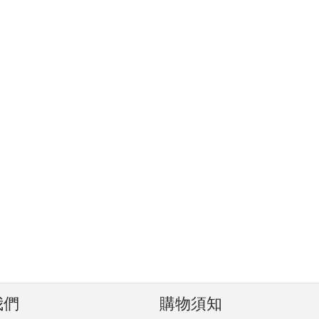
我們
購物須知