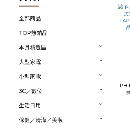
全部商品
TOP熱銷品
本月精選區
大型家電
小型家電
PH
3C／數位
TA
生活日用
保健／清潔／美妝