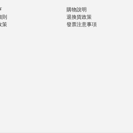
亨
購物說明
細則
退換貨政策
政策
發票注意事項