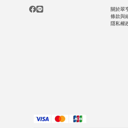
關於翠
條款與
隱私權