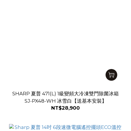
SHARP 夏普 471(L) 1級變頻大冷凍雙門除菌冰箱
SJ-PX48-WH 冰雪白【送基本安裝】
NT$28,900