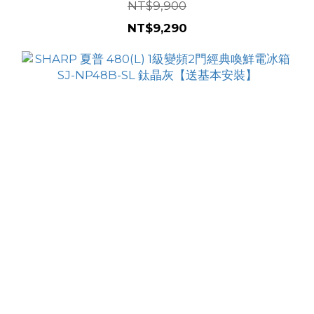
NT$9,900
NT$9,290