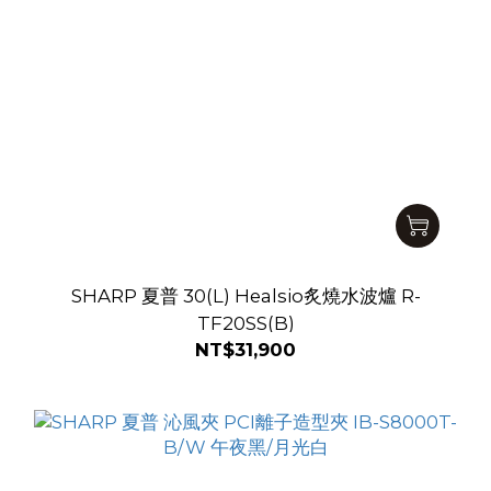
SHARP 夏普 30(L) Healsio炙燒水波爐 R-
TF20SS(B)
NT$31,900