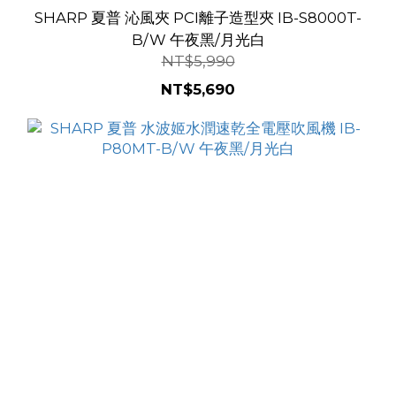
SHARP 夏普 沁風夾 PCI離子造型夾 IB-S8000T-
B/W 午夜黑/月光白
NT$5,990
NT$5,690