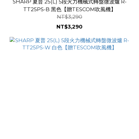
SHARP 夏普 25(L) 5段火力機械式轉盤微波爐 R-
TT25PS-B 黑色【贈TESCOM吹風機】
NT$3,290
NT$3,290