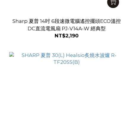
Sharp 夏普 14吋 6段速微電腦遙控擺頭ECO溫控
DC直流電風扇 PJ-V14A-W 經典型
NT$2,190