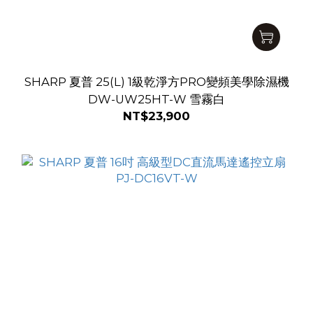
SHARP 夏普 25(L) 1級乾淨方PRO變頻美學除濕機
DW-UW25HT-W 雪霧白
NT$23,900