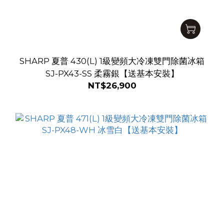
SHARP 夏普 430(L) 1級變頻大冷凍雙門除菌冰箱
SJ-PX43-SS 柔霧銀【送基本安裝】
NT$26,900