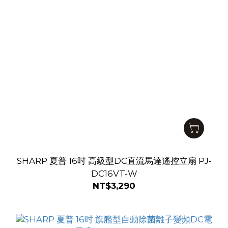
SHARP 夏普 16吋 高級型DC直流馬達遙控立扇 PJ-
DC16VT-W
NT$3,290