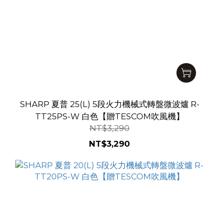
SHARP 夏普 25(L) 5段火力機械式轉盤微波爐 R-
TT25PS-W 白色【贈TESCOM吹風機】
NT$3,290
NT$3,290