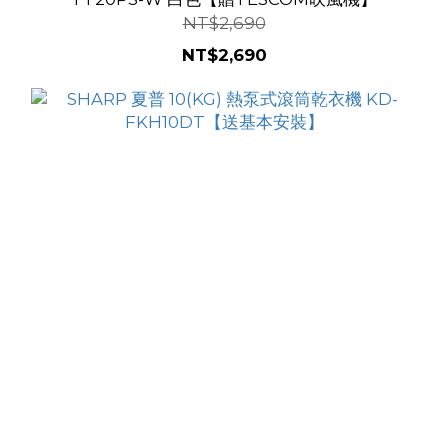
NT$2,690
NT$2,690