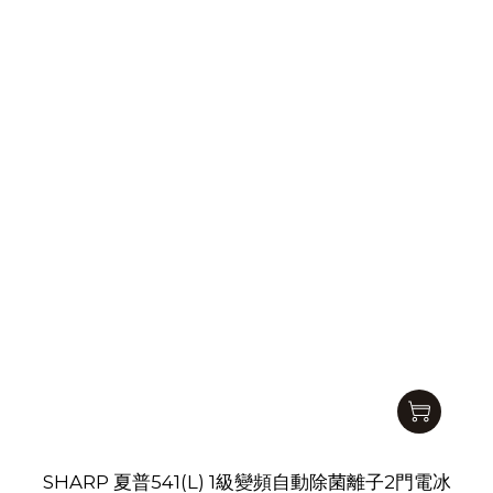
SHARP 夏普541(L) 1級變頻自動除菌離子2門電冰