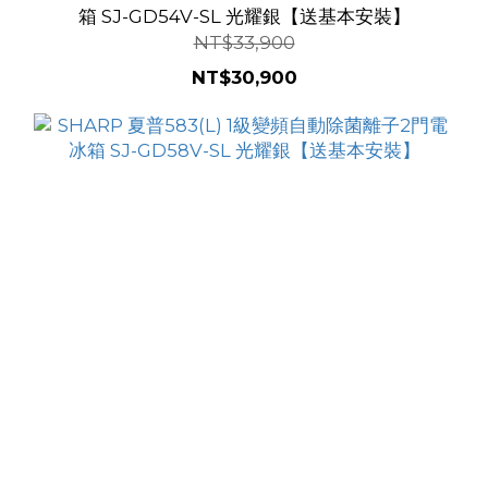
箱 SJ-GD54V-SL 光耀銀【送基本安裝】
NT$33,900
NT$30,900