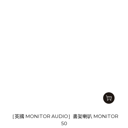
［英國 MONITOR AUDIO］書架喇叭 MONITOR
50