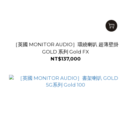
［英國 MONITOR AUDIO］環繞喇叭 超薄壁掛
GOLD 系列 Gold FX
NT$137,000