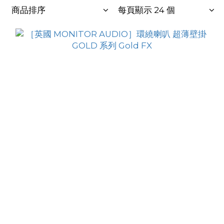
商品排序
每頁顯示 24 個