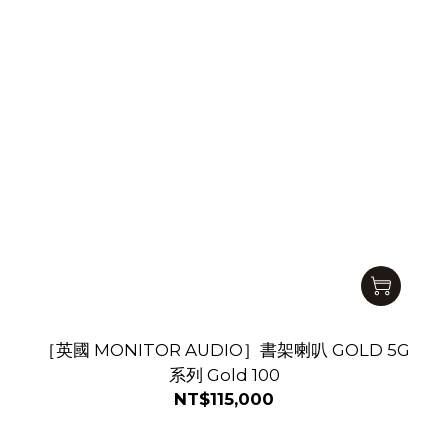
［英國 MONITOR AUDIO］書架喇叭 GOLD 5G
系列 Gold 100
NT$115,000