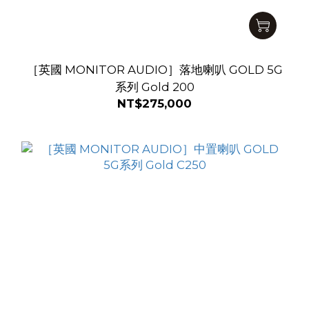
［英國 MONITOR AUDIO］落地喇叭 GOLD 5G
系列 Gold 200
NT$275,000