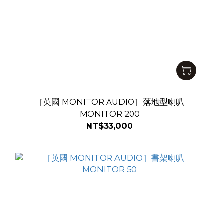
［英國 MONITOR AUDIO］落地型喇叭
MONITOR 200
NT$33,000