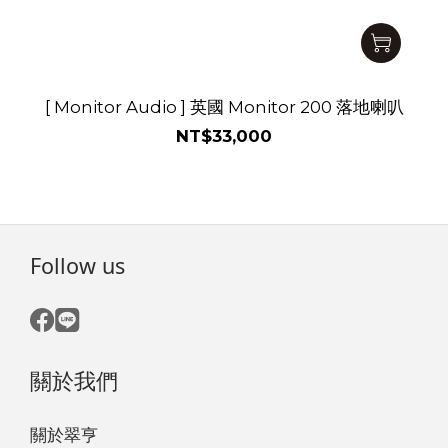
[ Monitor Audio ] 英國 Monitor 200 落地喇叭
NT$33,000
Follow us
關於我們
關於翠亨