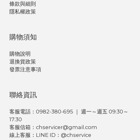
條款與細則
隱私權政策
購物須知
購物說明
退換貨政策
發票注意事項
聯絡資訊
客服電話：0982-380-695 ｜ 週一～週五 09:30～
17:30
客服信箱：chservicer@gmail.com
線上客服：LINE ID：@chservice