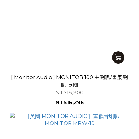
[ Monitor Audio ] MONITOR 100 主喇叭/書架喇
叭 英國
NT$16,800
NT$16,296