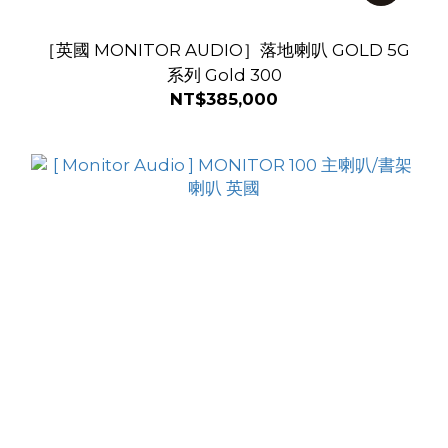
［英國 MONITOR AUDIO］落地喇叭 GOLD 5G
系列 Gold 300
NT$385,000