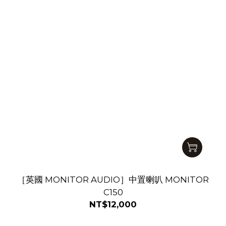
［英國 MONITOR AUDIO］中置喇叭 MONITOR
C150
NT$12,000