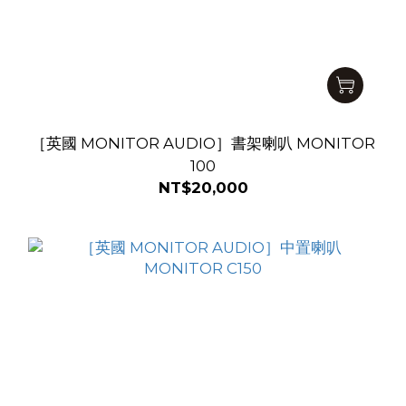
［英國 MONITOR AUDIO］書架喇叭 MONITOR
100
NT$20,000