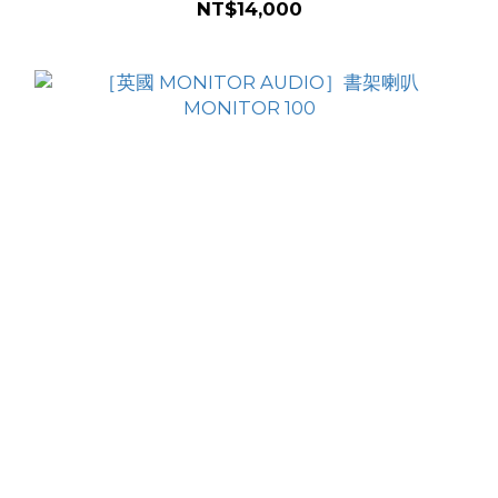
NT$14,000