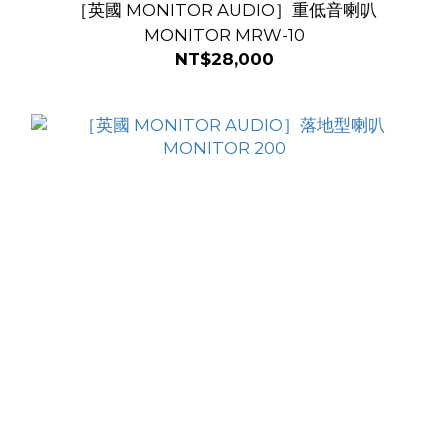
［英國 MONITOR AUDIO］重低音喇叭
MONITOR MRW-10
NT$28,000