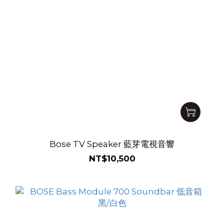
Bose TV Speaker 藍芽電視音響
NT$10,500