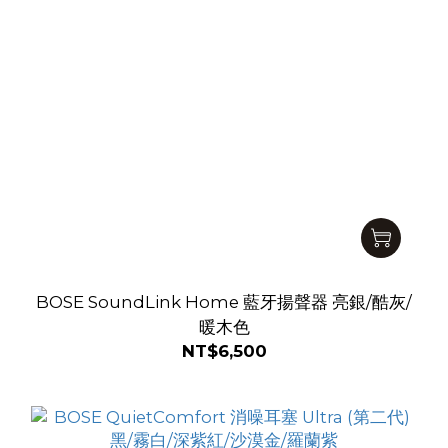
BOSE SoundLink Home 藍牙揚聲器 亮銀/酷灰/
暖木色
NT$6,500