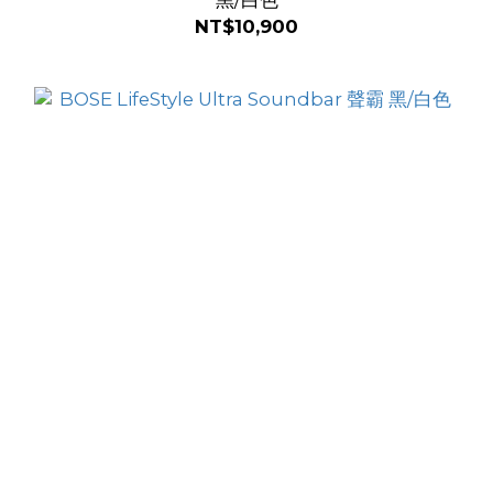
NT$10,900