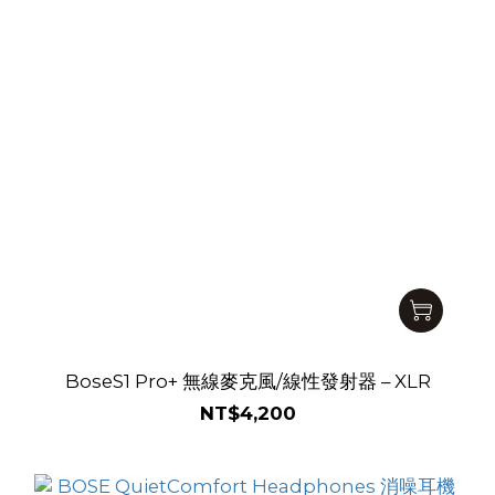
BoseS1 Pro+ 無線麥克風/線性發射器 – XLR
NT$4,200