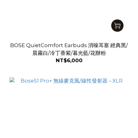
BOSE QuietComfort Earbuds 消噪耳塞 經典黑/
晨霧白/冷丁香紫/暮光藍/花辦粉
NT$6,000