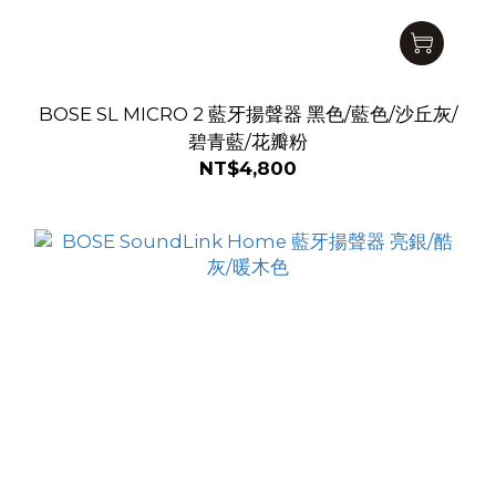
BOSE SL MICRO 2 藍牙揚聲器 黑色/藍色/沙丘灰/
碧青藍/花瓣粉
NT$4,800