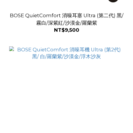
BOSE QuietComfort 消噪耳塞 Ultra (第二代) 黑/
霧白/深紫紅/沙漠金/羅蘭紫
NT$9,500