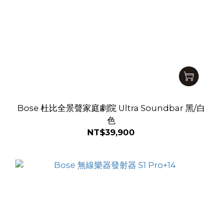
Bose 杜比全景聲家庭劇院 Ultra Soundbar 黑/白
色
NT$39,900