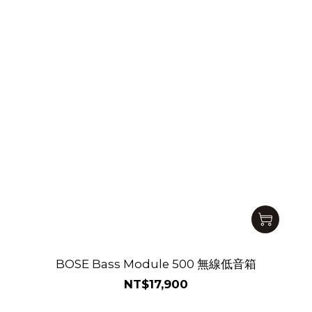
BOSE Bass Module 500 無線低音箱
NT$17,900