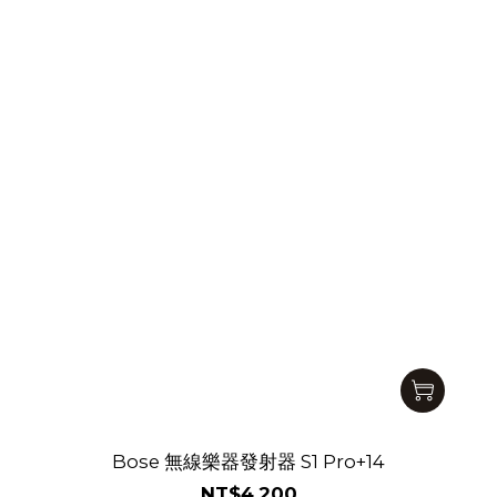
Bose 無線樂器發射器 S1 Pro+14
NT$4,200