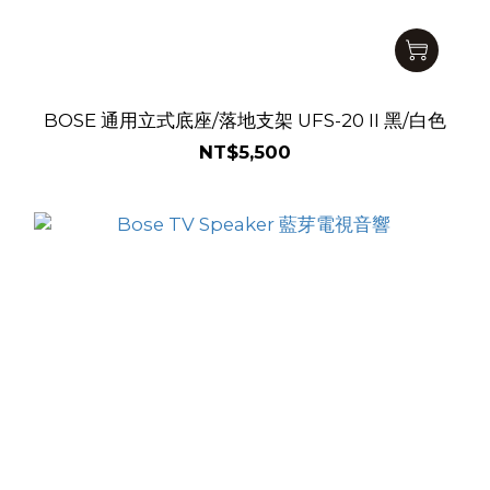
BOSE 通用立式底座/落地支架 UFS-20 II 黑/白色
NT$5,500