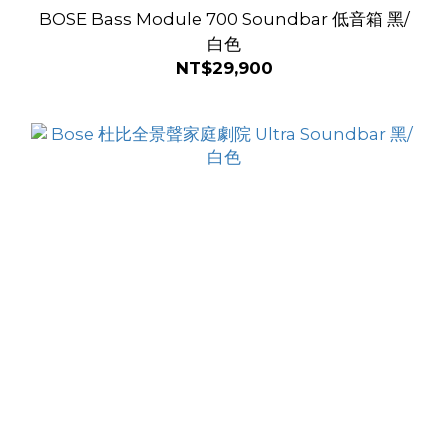
BOSE Bass Module 700 Soundbar 低音箱 黑/
白色
NT$29,900