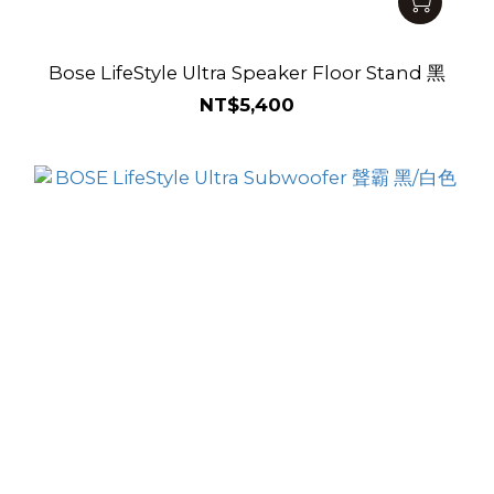
Bose LifeStyle Ultra Speaker Floor Stand 黑
NT$5,400