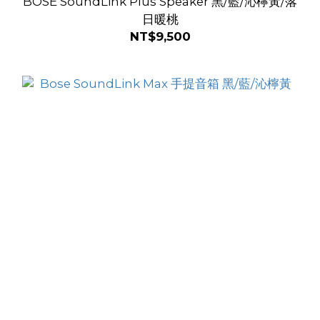
BOSE SoundLink Plus Speaker 黑/藍/沁檸黃/落
日暖桃
NT$9,500