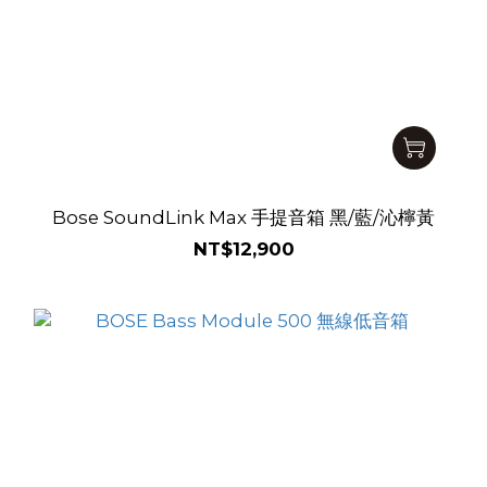
Bose SoundLink Max 手提音箱 黑/藍/沁檸黃
NT$12,900