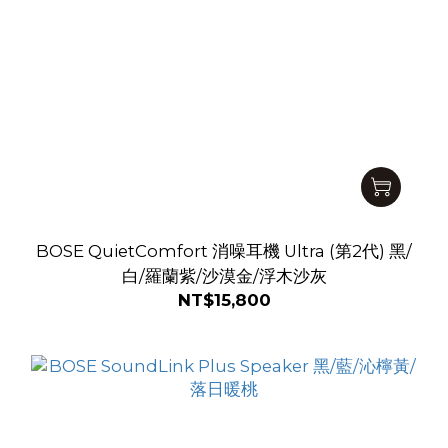
BOSE QuietComfort 消噪耳機 Ultra (第2代) 黑/
白/羅蘭紫/沙漠金/浮木沙灰
NT$15,800