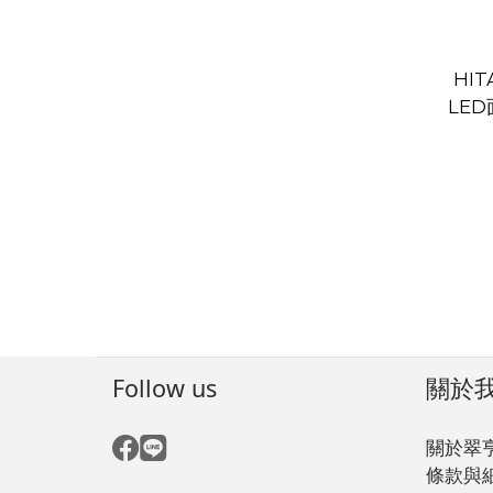
HIT
LE
機 
Follow us
關於
關於翠
條款與