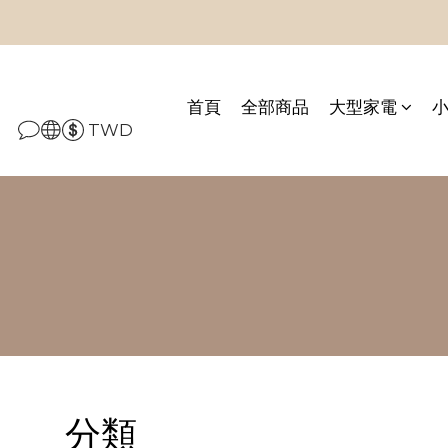
首頁
全部商品
大型家電
TWD
分類