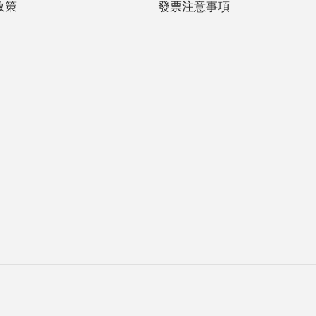
政策
發票注意事項