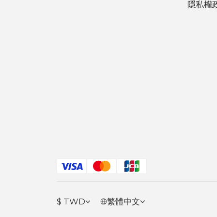
隱私權
$
TWD
繁體中文