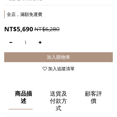
全店，滿額免運費
NT$5,690
NT$6,280
加入購物車
加入追蹤清單
商品描
送貨及
顧客評
述
付款方
價
式