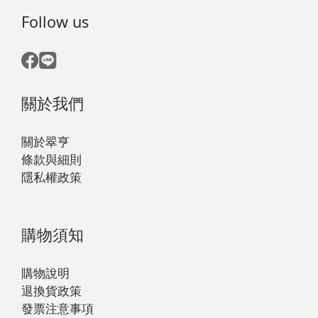
Follow us
關於我們
關於翠亨
條款與細則
隱私權政策
購物須知
購物說明
退換貨政策
發票注意事項